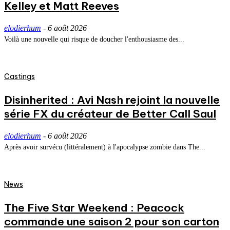
Kelley et Matt Reeves
elodierhum
-
6 août 2026
Voilà une nouvelle qui risque de doucher l'enthousiasme des...
Castings
Disinherited : Avi Nash rejoint la nouvelle
série FX du créateur de Better Call Saul
elodierhum
-
6 août 2026
Après avoir survécu (littéralement) à l'apocalypse zombie dans The...
News
The Five Star Weekend : Peacock
commande une saison 2 pour son carton