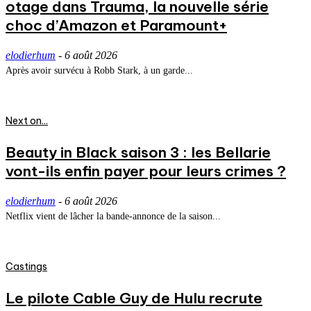
otage dans Trauma, la nouvelle série
choc d’Amazon et Paramount+
elodierhum
-
6 août 2026
Après avoir survécu à Robb Stark, à un garde...
Next on...
Beauty in Black saison 3 : les Bellarie
vont-ils enfin payer pour leurs crimes ?
elodierhum
-
6 août 2026
Netflix vient de lâcher la bande-annonce de la saison...
Castings
Le pilote Cable Guy de Hulu recrute