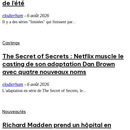
de l’été
elodierhum
-
6 août 2026
Il y a des séries "limitées" qui finissent par...
Castings
The Secret of Secrets : Netflix muscle le
casting de son adaptation Dan Brown
avec quatre nouveaux noms
elodierhum
-
6 août 2026
L'adaptation en série de The Secret of Secrets, le...
Nouveautés
Richard Madden prend un hôpital en