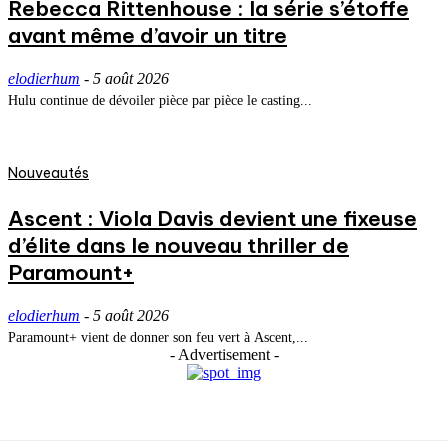
Rebecca Rittenhouse : la série s’étoffe
avant même d’avoir un titre
elodierhum
-
5 août 2026
Hulu continue de dévoiler pièce par pièce le casting...
Nouveautés
Ascent : Viola Davis devient une fixeuse
d’élite dans le nouveau thriller de
Paramount+
elodierhum
-
5 août 2026
Paramount+ vient de donner son feu vert à Ascent,...
- Advertisement -