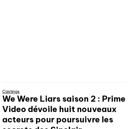
Castings
We Were Liars saison 2 : Prime
Video dévoile huit nouveaux
acteurs pour poursuivre les