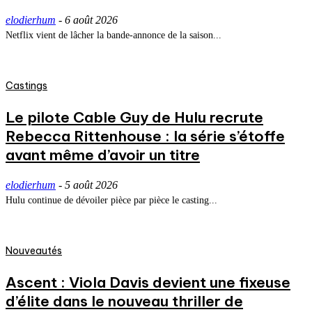
elodierhum
-
6 août 2026
Netflix vient de lâcher la bande-annonce de la saison...
Castings
Le pilote Cable Guy de Hulu recrute
Rebecca Rittenhouse : la série s’étoffe
avant même d’avoir un titre
elodierhum
-
5 août 2026
Hulu continue de dévoiler pièce par pièce le casting...
Nouveautés
Ascent : Viola Davis devient une fixeuse
d’élite dans le nouveau thriller de