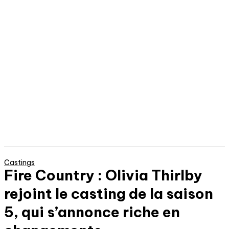
Castings
Fire Country : Olivia Thirlby
rejoint le casting de la saison
5, qui s’annonce riche en