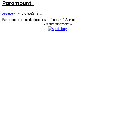
Paramount+
elodierhum
-
5 août 2026
Paramount+ vient de donner son feu vert à Ascent,...
- Advertisement -