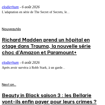
elodierhum
-
6 août 2026
L'adaptation en série de The Secret of Secrets, le...
Nouveautés
Richard Madden prend un hôpital en
otage dans Trauma, la nouvelle série
choc d’Amazon et Paramount+
elodierhum
-
6 août 2026
Après avoir survécu à Robb Stark, à un garde...
Next on...
Beauty in Black saison 3 : les Bellarie
vont-ils enfin payer pour leurs crimes ?