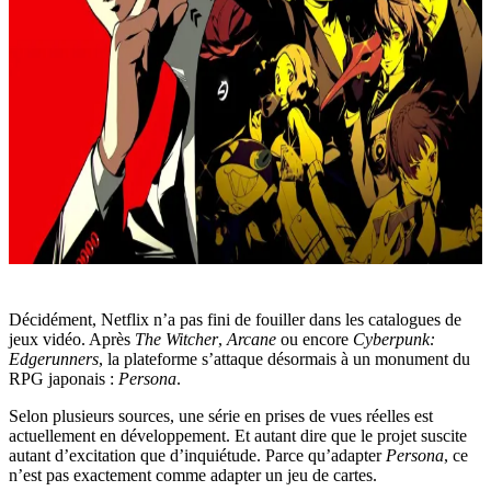
Décidément, Netflix n’a pas fini de fouiller dans les catalogues de
jeux vidéo. Après
The Witcher
,
Arcane
ou encore
Cyberpunk:
Edgerunners
, la plateforme s’attaque désormais à un monument du
RPG japonais :
Persona
.
Selon plusieurs sources, une série en prises de vues réelles est
actuellement en développement. Et autant dire que le projet suscite
autant d’excitation que d’inquiétude. Parce qu’adapter
Persona
, ce
n’est pas exactement comme adapter un jeu de cartes.