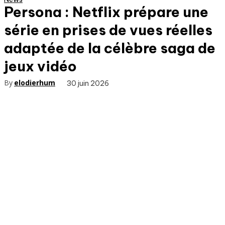
Persona : Netflix prépare une
série en prises de vues réelles
adaptée de la célèbre saga de
jeux vidéo
By
elodierhum
30 juin 2026