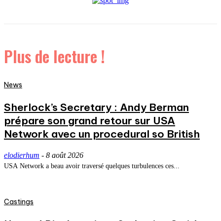
Plus de lecture !
News
Sherlock’s Secretary : Andy Berman
prépare son grand retour sur USA
Network avec un procedural so British
elodierhum
-
8 août 2026
USA Network a beau avoir traversé quelques turbulences ces...
Castings