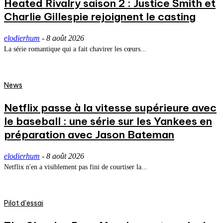
Heated Rivalry saison 2 : Justice Smith et
Charlie Gillespie rejoignent le casting
elodierhum
-
8 août 2026
La série romantique qui a fait chavirer les cœurs...
News
Netflix passe à la vitesse supérieure avec
le baseball : une série sur les Yankees en
préparation avec Jason Bateman
elodierhum
-
8 août 2026
Netflix n'en a visiblement pas fini de courtiser la...
Pilot d'essai