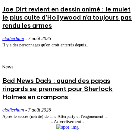
Joe Dirt revient en dessin animé : le mulet
le plus culte d’Hollywood n’a toujours pas
rendu les armes
elodierhum
-
7 août 2026
Il y a des personnages qu'on croit enterrés depuis...
News
Bad News Dads : quand des papas
ringards se prennent pour Sherlock
Holmes en crampons
elodierhum
-
7 août 2026
Après le succès (mérité) de The Afterparty et l'engouement...
- Advertisement -