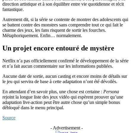
direction artistique et à son équilibre entre vie quotidienne et récit
fantastique.
Autrement dit, si la série se contente de montrer des adolescents qui
se battent contre des monstres sans comprendre tout ce qui fait le
charme des jeux, les fans risquent de sortir les fourches.
Métaphoriquement. Enfin… normalement.
Un projet encore entouré de mystère
Netflix n’a pas officiellement confirmé le développement de la série
et n’a fait aucun commentaire sur les informations publiées.
Aucune date de sortie, aucun casting et encore moins de détails sur
le jeu qui servira de base à cette adaptation n’ont été dévoilés.
En attendant d’en savoir plus, une chose est certaine :
Persona
rejoint la longue liste des jeux vidéo qui espèrent prouver qu’une
adaptation live-action peut être autre chose qu’un simple bonus
débloqué dans le menu principal.
Source
- Advertisement -