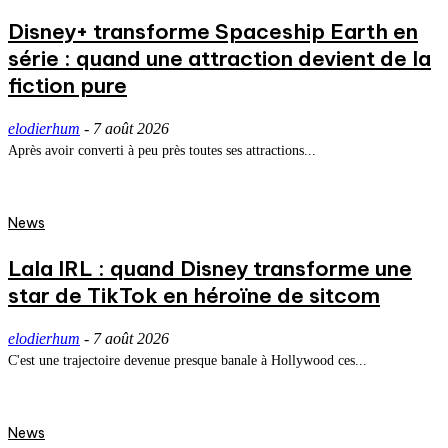
Disney+ transforme Spaceship Earth en
série : quand une attraction devient de la
fiction pure
elodierhum
-
7 août 2026
Après avoir converti à peu près toutes ses attractions...
News
Lala IRL : quand Disney transforme une
star de TikTok en héroïne de sitcom
elodierhum
-
7 août 2026
C'est une trajectoire devenue presque banale à Hollywood ces...
News