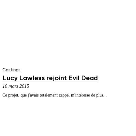
Castings
Lucy Lawless rejoint Evil Dead
10 mars 2015
Ce projet, que j'avais totalement zappé, m'intéresse de plus...