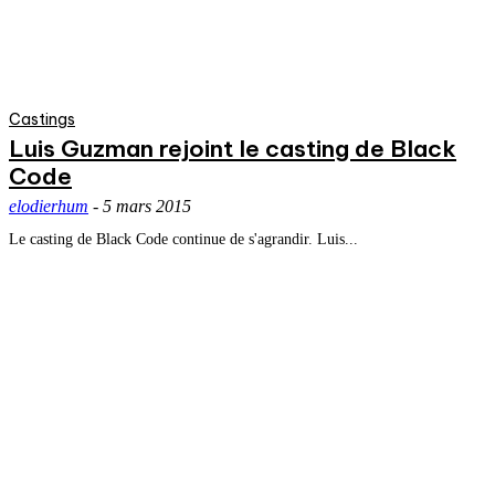
Castings
Luis Guzman rejoint le casting de Black
Code
elodierhum
-
5 mars 2015
Le casting de Black Code continue de s'agrandir. Luis...