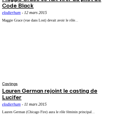
Code Black
elodierhum
-
12 mars 2015
Maggie Grace (vue dans Lost) devait avoir le rôle...
Castings
Lauren German rejoint le casting de
Lucifer
elodierhum
-
11 mars 2015
Lauren German (Chicago Fire) aura le rôle féminin principal...