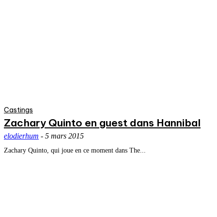
Castings
Zachary Quinto en guest dans Hannibal
elodierhum
-
5 mars 2015
Zachary Quinto, qui joue en ce moment dans The...