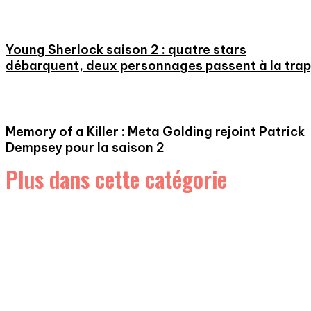
Young Sherlock saison 2 : quatre stars
débarquent, deux personnages passent à la tra
Memory of a Killer : Meta Golding rejoint Patrick
Dempsey pour la saison 2
Plus dans cette catégorie