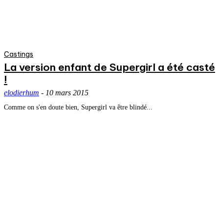
Castings
La version enfant de Supergirl a été casté
!
elodierhum
-
10 mars 2015
Comme on s'en doute bien, Supergirl va être blindé...