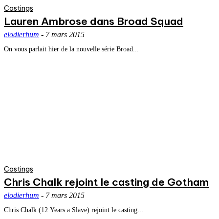
Castings
Lauren Ambrose dans Broad Squad
elodierhum
-
7 mars 2015
On vous parlait hier de la nouvelle série Broad...
Castings
Chris Chalk rejoint le casting de Gotham
elodierhum
-
7 mars 2015
Chris Chalk (12 Years a Slave) rejoint le casting...