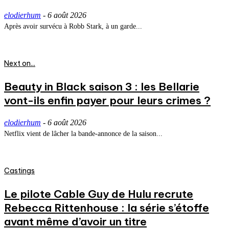
elodierhum
-
6 août 2026
Après avoir survécu à Robb Stark, à un garde...
Next on...
Beauty in Black saison 3 : les Bellarie
vont-ils enfin payer pour leurs crimes ?
elodierhum
-
6 août 2026
Netflix vient de lâcher la bande-annonce de la saison...
Castings
Le pilote Cable Guy de Hulu recrute
Rebecca Rittenhouse : la série s’étoffe
avant même d’avoir un titre