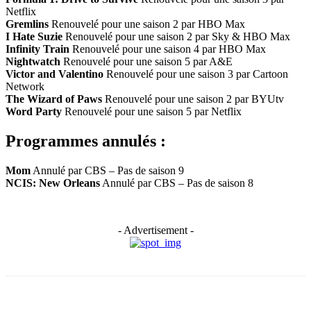
Netflix
Gremlins
Renouvelé pour une saison 2 par HBO Max
I Hate Suzie
Renouvelé pour une saison 2 par Sky & HBO Max
Infinity Train
Renouvelé pour une saison 4 par HBO Max
Nightwatch
Renouvelé pour une saison 5 par A&E
Victor and Valentino
Renouvelé pour une saison 3 par Cartoon
Network
The Wizard of Paws
Renouvelé pour une saison 2 par BYUtv
Word Party
Renouvelé pour une saison 5 par Netflix
Programmes annulés :
Mom
Annulé par CBS – Pas de saison 9
NCIS: New Orleans
Annulé par CBS – Pas de saison 8
- Advertisement -