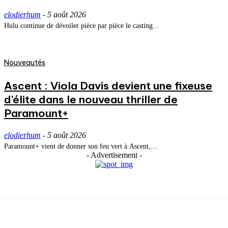
elodierhum
-
5 août 2026
Hulu continue de dévoiler pièce par pièce le casting...
Nouveautés
Ascent : Viola Davis devient une fixeuse
d’élite dans le nouveau thriller de
Paramount+
elodierhum
-
5 août 2026
Paramount+ vient de donner son feu vert à Ascent,...
- Advertisement -