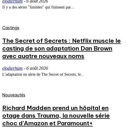
elodierhum
-
6 août 2026
Il y a des séries "limitées" qui finissent par...
Castings
The Secret of Secrets : Netflix muscle le
casting de son adaptation Dan Brown
avec quatre nouveaux noms
elodierhum
-
6 août 2026
L'adaptation en série de The Secret of Secrets, le...
Nouveautés
Richard Madden prend un hôpital en
otage dans Trauma, la nouvelle série
choc d’Amazon et Paramount+