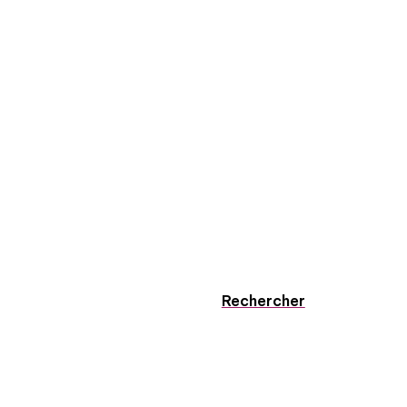
Rechercher