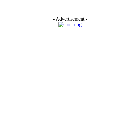
- Advertisement -