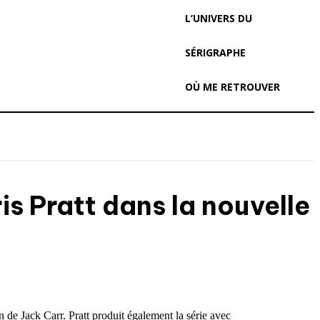
L’UNIVERS DU
SÉRIGRAPHE
OÙ ME RETROUVER
is Pratt dans la nouvelle
n de Jack Carr. Pratt produit également la série avec