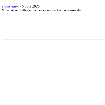
elodierhum
-
6 août 2026
Voilà une nouvelle qui risque de doucher l'enthousiasme des...