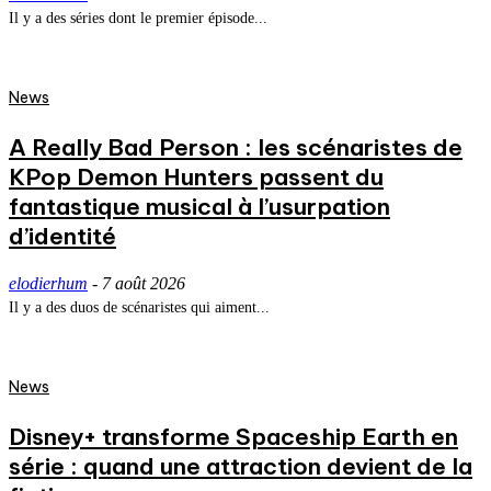
Il y a des séries dont le premier épisode...
News
A Really Bad Person : les scénaristes de
KPop Demon Hunters passent du
fantastique musical à l’usurpation
d’identité
elodierhum
-
7 août 2026
Il y a des duos de scénaristes qui aiment...
News
Disney+ transforme Spaceship Earth en
série : quand une attraction devient de la