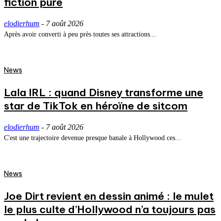
fiction pure
elodierhum
-
7 août 2026
Après avoir converti à peu près toutes ses attractions...
News
Lala IRL : quand Disney transforme une
star de TikTok en héroïne de sitcom
elodierhum
-
7 août 2026
C'est une trajectoire devenue presque banale à Hollywood ces...
News
Joe Dirt revient en dessin animé : le mulet
le plus culte d’Hollywood n’a toujours pas