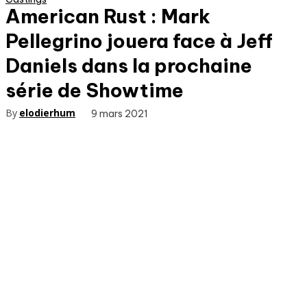
American Rust : Mark
Pellegrino jouera face à Jeff
Daniels dans la prochaine
série de Showtime
By
elodierhum
9 mars 2021