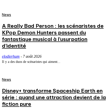
News
A Really Bad Person : les scénaristes de
KPop Demon Hunters passent du
fantastique musical à l’usurpation
d’identité
elodierhum
-
7 août 2026
Il y a des duos de scénaristes qui aiment...
News
Disney+ transforme Spaceship Earth en
série : quand une attraction devient de la
fiction pure