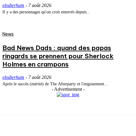
elodierhum
-
7 août 2026
Il y a des personnages qu'on croit enterrés depuis...
News
Bad News Dads : quand des papas
ringards se prennent pour Sherlock
Holmes en crampons
elodierhum
-
7 août 2026
Après le succès (mérité) de The Afterparty et l'engouement...
- Advertisement -