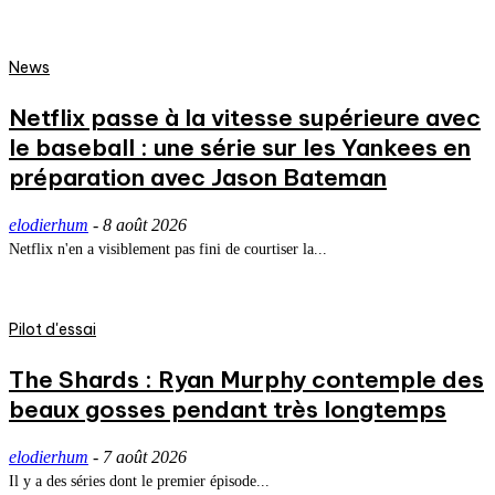
News
Netflix passe à la vitesse supérieure avec
le baseball : une série sur les Yankees en
préparation avec Jason Bateman
elodierhum
-
8 août 2026
Netflix n'en a visiblement pas fini de courtiser la...
Pilot d'essai
The Shards : Ryan Murphy contemple des
beaux gosses pendant très longtemps
elodierhum
-
7 août 2026
Il y a des séries dont le premier épisode...