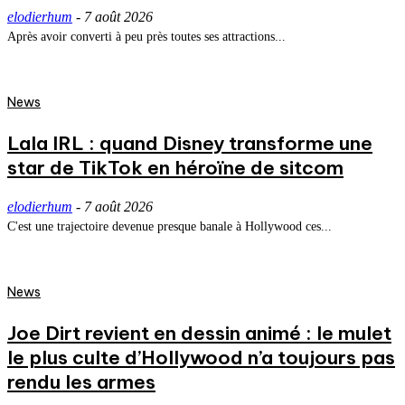
elodierhum
-
7 août 2026
Après avoir converti à peu près toutes ses attractions...
News
Lala IRL : quand Disney transforme une
star de TikTok en héroïne de sitcom
elodierhum
-
7 août 2026
C'est une trajectoire devenue presque banale à Hollywood ces...
News
Joe Dirt revient en dessin animé : le mulet
le plus culte d’Hollywood n’a toujours pas
rendu les armes