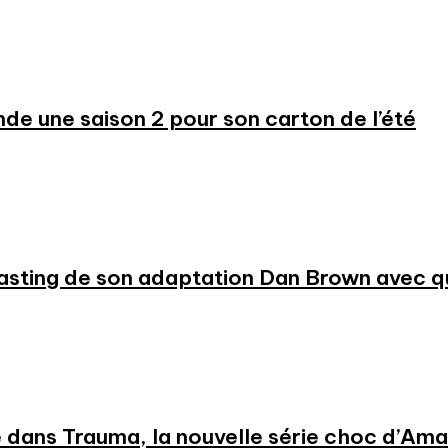
 une saison 2 pour son carton de l’été
 casting de son adaptation Dan Brown avec
 dans Trauma, la nouvelle série choc d’Am