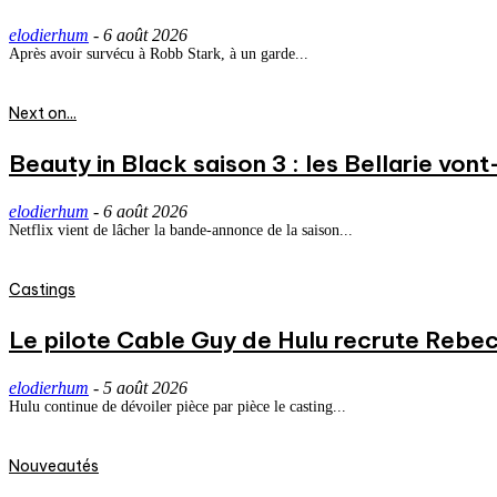
elodierhum
-
6 août 2026
Après avoir survécu à Robb Stark, à un garde...
Next on...
Beauty in Black saison 3 : les Bellarie vont
elodierhum
-
6 août 2026
Netflix vient de lâcher la bande-annonce de la saison...
Castings
Le pilote Cable Guy de Hulu recrute Rebecc
elodierhum
-
5 août 2026
Hulu continue de dévoiler pièce par pièce le casting...
Nouveautés