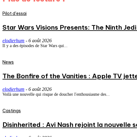
Pilot d'essai
Star Wars Visions Presents: The Ninth Jedi 
elodierhum
-
6 août 2026
Il y a des épisodes de Star Wars qui...
News
The Bonfire of the Vanities : Apple TV jett
elodierhum
-
6 août 2026
Voilà une nouvelle qui risque de doucher l'enthousiasme des...
Castings
Disinherited : Avi Nash rejoint la nouvelle 