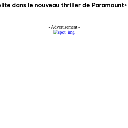
élite dans le nouveau thriller de Paramount+
- Advertisement -