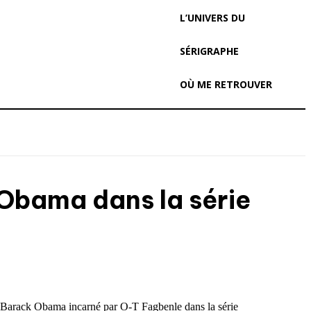
L’UNIVERS DU
SÉRIGRAPHE
OÙ ME RETROUVER
 Obama dans la série
 Barack Obama incarné par O-T Fagbenle dans la série