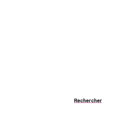
Rechercher