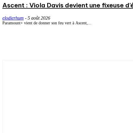
Ascent : Viola Davis devient une fixeuse d’
elodierhum
-
5 août 2026
Paramount+ vient de donner son feu vert à Ascent,...