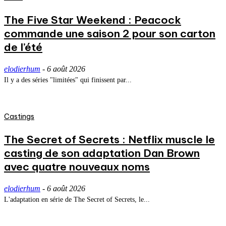
The Five Star Weekend : Peacock
commande une saison 2 pour son carton
de l’été
elodierhum
-
6 août 2026
Il y a des séries "limitées" qui finissent par...
Castings
The Secret of Secrets : Netflix muscle le
casting de son adaptation Dan Brown
avec quatre nouveaux noms
elodierhum
-
6 août 2026
L'adaptation en série de The Secret of Secrets, le...