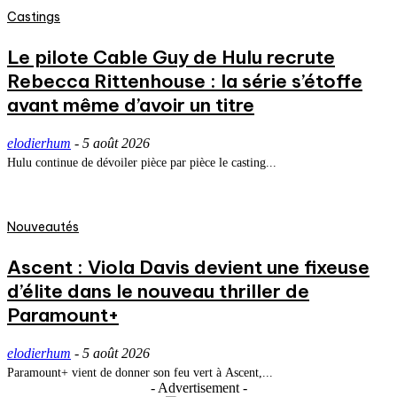
Castings
Le pilote Cable Guy de Hulu recrute
Rebecca Rittenhouse : la série s’étoffe
avant même d’avoir un titre
elodierhum
-
5 août 2026
Hulu continue de dévoiler pièce par pièce le casting...
Nouveautés
Ascent : Viola Davis devient une fixeuse
d’élite dans le nouveau thriller de
Paramount+
elodierhum
-
5 août 2026
Paramount+ vient de donner son feu vert à Ascent,...
- Advertisement -