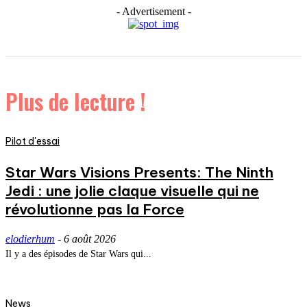
- Advertisement -
Plus de lecture !
Pilot d'essai
Star Wars Visions Presents: The Ninth
Jedi : une jolie claque visuelle qui ne
révolutionne pas la Force
elodierhum
-
6 août 2026
Il y a des épisodes de Star Wars qui...
News