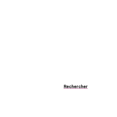
Rechercher