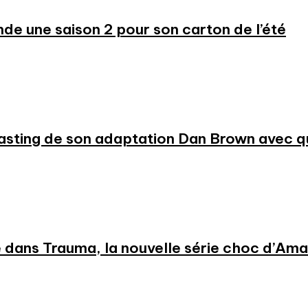
 une saison 2 pour son carton de l’été
 casting de son adaptation Dan Brown avec
 dans Trauma, la nouvelle série choc d’Am