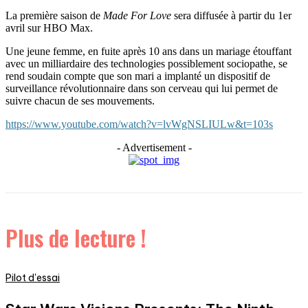
La première saison de
Made For Love
sera diffusée à partir du 1er
avril sur HBO Max.
Une jeune femme, en fuite après 10 ans dans un mariage étouffant
avec un milliardaire des technologies possiblement sociopathe, se
rend soudain compte que son mari a implanté un dispositif de
surveillance révolutionnaire dans son cerveau qui lui permet de
suivre chacun de ses mouvements.
https://www.youtube.com/watch?v=lvWgNSLIULw&t=103s
- Advertisement -
Plus de lecture !
Pilot d'essai