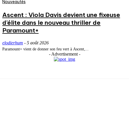
Nouveautés
Ascent : Viola Davis devient une fixeuse
d’élite dans le nouveau thriller de
Paramount+
elodierhum
-
5 août 2026
Paramount+ vient de donner son feu vert à Ascent,...
- Advertisement -