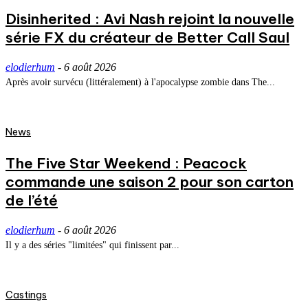
Disinherited : Avi Nash rejoint la nouvelle
série FX du créateur de Better Call Saul
elodierhum
-
6 août 2026
Après avoir survécu (littéralement) à l'apocalypse zombie dans The...
News
The Five Star Weekend : Peacock
commande une saison 2 pour son carton
de l’été
elodierhum
-
6 août 2026
Il y a des séries "limitées" qui finissent par...
Castings