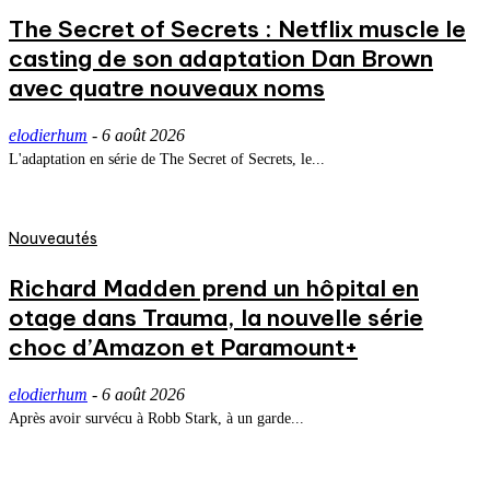
The Secret of Secrets : Netflix muscle le
casting de son adaptation Dan Brown
avec quatre nouveaux noms
elodierhum
-
6 août 2026
L'adaptation en série de The Secret of Secrets, le...
Nouveautés
Richard Madden prend un hôpital en
otage dans Trauma, la nouvelle série
choc d’Amazon et Paramount+
elodierhum
-
6 août 2026
Après avoir survécu à Robb Stark, à un garde...