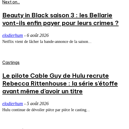
Next on...
Beauty in Black saison 3 : les Bellarie
vont-ils enfin payer pour leurs crimes ?
elodierhum
-
6 août 2026
Netflix vient de lâcher la bande-annonce de la saison...
Castings
Le pilote Cable Guy de Hulu recrute
Rebecca Rittenhouse : la série s’étoffe
avant même d’avoir un titre
elodierhum
-
5 août 2026
Hulu continue de dévoiler pièce par pièce le casting...