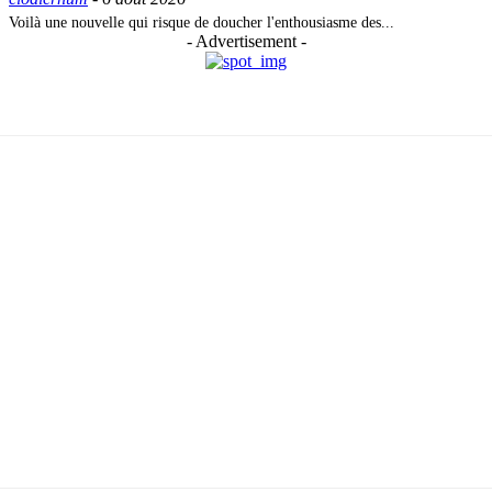
Voilà une nouvelle qui risque de doucher l'enthousiasme des...
- Advertisement -