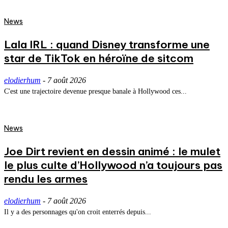
News
Lala IRL : quand Disney transforme une
star de TikTok en héroïne de sitcom
elodierhum
-
7 août 2026
C'est une trajectoire devenue presque banale à Hollywood ces...
News
Joe Dirt revient en dessin animé : le mulet
le plus culte d’Hollywood n’a toujours pas
rendu les armes
elodierhum
-
7 août 2026
Il y a des personnages qu'on croit enterrés depuis...