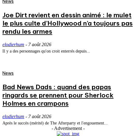
News
Joe Dirt revient en dessin animé : le mulet
le plus culte d’Hollywood n’a toujours pas
rendu les armes
elodierhum
-
7 août 2026
Il y a des personnages qu'on croit enterrés depuis...
News
Bad News Dads : quand des papas
ringards se prennent pour Sherlock
Holmes en crampons
elodierhum
-
7 août 2026
Après le succès (mérité) de The Afterparty et l'engouement...
- Advertisement -