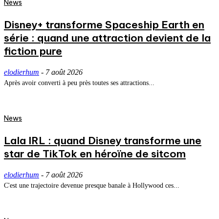
News
Disney+ transforme Spaceship Earth en
série : quand une attraction devient de la
fiction pure
elodierhum
-
7 août 2026
Après avoir converti à peu près toutes ses attractions...
News
Lala IRL : quand Disney transforme une
star de TikTok en héroïne de sitcom
elodierhum
-
7 août 2026
C'est une trajectoire devenue presque banale à Hollywood ces...