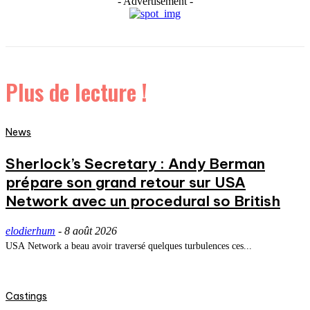
- Advertisement -
Plus de lecture !
News
Sherlock’s Secretary : Andy Berman
prépare son grand retour sur USA
Network avec un procedural so British
elodierhum
-
8 août 2026
USA Network a beau avoir traversé quelques turbulences ces...
Castings