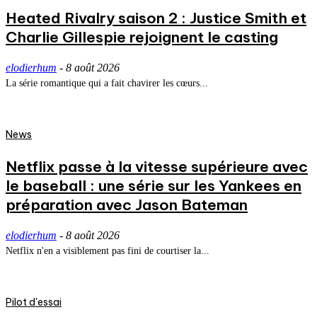
Heated Rivalry saison 2 : Justice Smith et
Charlie Gillespie rejoignent le casting
elodierhum
-
8 août 2026
La série romantique qui a fait chavirer les cœurs...
News
Netflix passe à la vitesse supérieure avec
le baseball : une série sur les Yankees en
préparation avec Jason Bateman
elodierhum
-
8 août 2026
Netflix n'en a visiblement pas fini de courtiser la...
Pilot d'essai