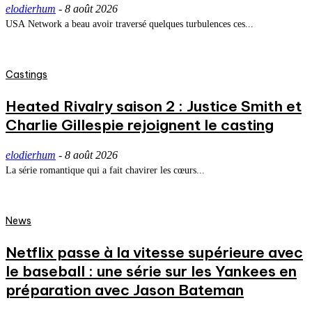
elodierhum
-
8 août 2026
USA Network a beau avoir traversé quelques turbulences ces...
Castings
Heated Rivalry saison 2 : Justice Smith et
Charlie Gillespie rejoignent le casting
elodierhum
-
8 août 2026
La série romantique qui a fait chavirer les cœurs...
News
Netflix passe à la vitesse supérieure avec
le baseball : une série sur les Yankees en
préparation avec Jason Bateman