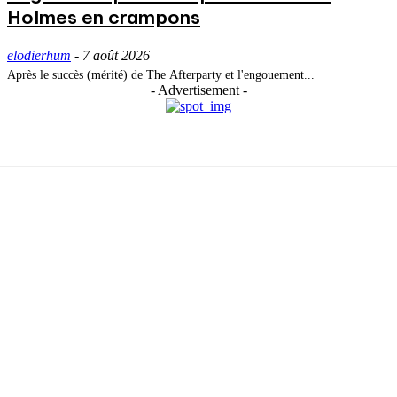
Holmes en crampons
elodierhum
-
7 août 2026
Après le succès (mérité) de The Afterparty et l'engouement...
- Advertisement -