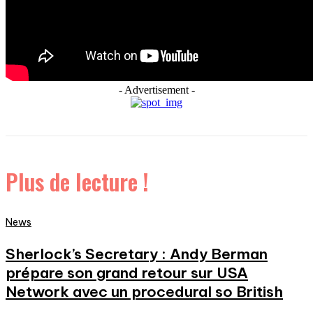
- Advertisement -
Plus de lecture !
News
Sherlock’s Secretary : Andy Berman
prépare son grand retour sur USA
Network avec un procedural so British