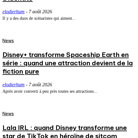
elodierhum
-
7 août 2026
Il y a des duos de scénaristes qui aiment...
News
Disney+ transforme Spaceship Earth en
série : quand une attraction devient de la
fiction pure
elodierhum
-
7 août 2026
Après avoir converti à peu près toutes ses attractions...
News
Lala IRL : quand Disney transforme une
star de TikTok en héroïne de sitcom