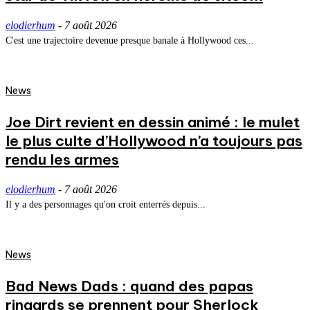
elodierhum
-
7 août 2026
C'est une trajectoire devenue presque banale à Hollywood ces...
News
Joe Dirt revient en dessin animé : le mulet
le plus culte d’Hollywood n’a toujours pas
rendu les armes
elodierhum
-
7 août 2026
Il y a des personnages qu'on croit enterrés depuis...
News
Bad News Dads : quand des papas
ringards se prennent pour Sherlock