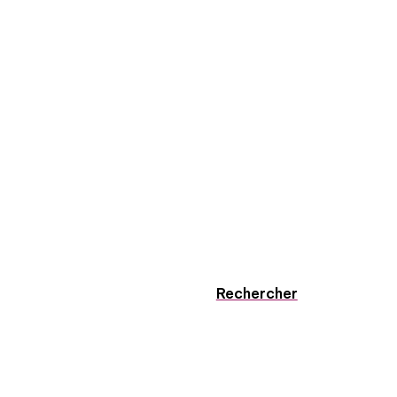
Rechercher