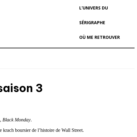
L’UNIVERS DU
SÉRIGRAPHE
OÙ ME RETROUVER
saison 3
e,
Black Monday
.
 krach boursier de l’histoire de Wall Street.