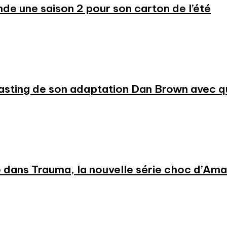
 une saison 2 pour son carton de l’été
 casting de son adaptation Dan Brown avec
 dans Trauma, la nouvelle série choc d’Am