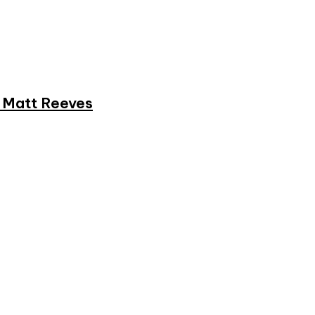
et Matt Reeves