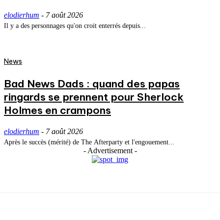
elodierhum
-
7 août 2026
Il y a des personnages qu'on croit enterrés depuis...
News
Bad News Dads : quand des papas
ringards se prennent pour Sherlock
Holmes en crampons
elodierhum
-
7 août 2026
Après le succès (mérité) de The Afterparty et l'engouement...
- Advertisement -