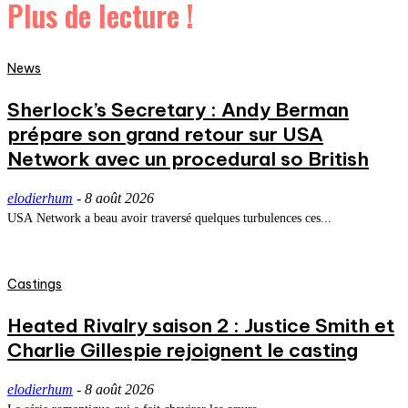
Plus de lecture !
News
Sherlock’s Secretary : Andy Berman
prépare son grand retour sur USA
Network avec un procedural so British
elodierhum
-
8 août 2026
USA Network a beau avoir traversé quelques turbulences ces...
Castings
Heated Rivalry saison 2 : Justice Smith et
Charlie Gillespie rejoignent le casting
elodierhum
-
8 août 2026