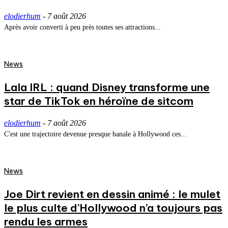
elodierhum
-
7 août 2026
Après avoir converti à peu près toutes ses attractions...
News
Lala IRL : quand Disney transforme une
star de TikTok en héroïne de sitcom
elodierhum
-
7 août 2026
C'est une trajectoire devenue presque banale à Hollywood ces...
News
Joe Dirt revient en dessin animé : le mulet
le plus culte d’Hollywood n’a toujours pas
rendu les armes