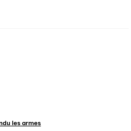
endu les armes