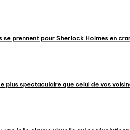
s se prennent pour Sherlock Holmes en cr
 plus spectaculaire que celui de vos voisin