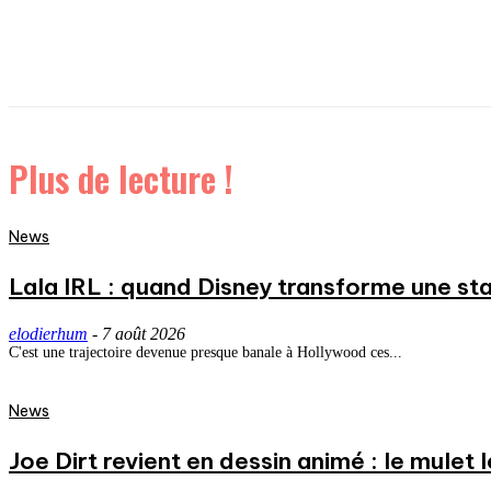
Plus de lecture !
News
Lala IRL : quand Disney transforme une st
elodierhum
-
7 août 2026
C'est une trajectoire devenue presque banale à Hollywood ces...
News
Joe Dirt revient en dessin animé : le mulet