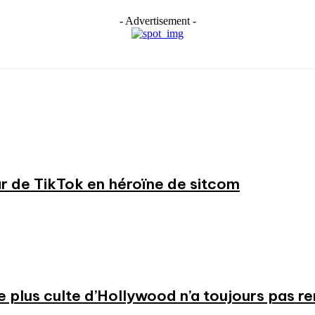
- Advertisement -
ar de TikTok en héroïne de sitcom
 le plus culte d’Hollywood n’a toujours pas r