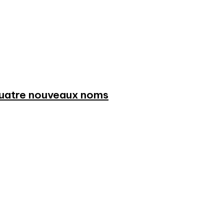
 quatre nouveaux noms