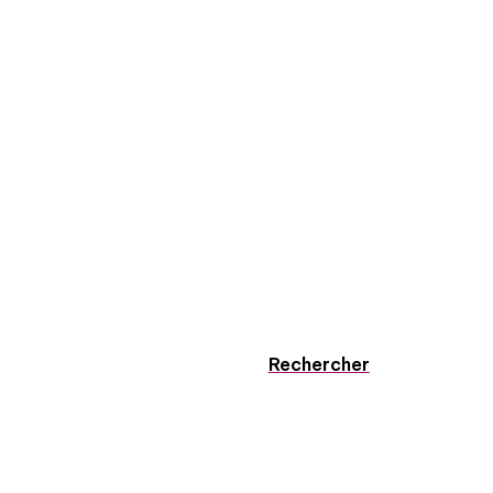
Rechercher