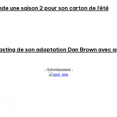
 une saison 2 pour son carton de l’été
 casting de son adaptation Dan Brown avec
- Advertisement -