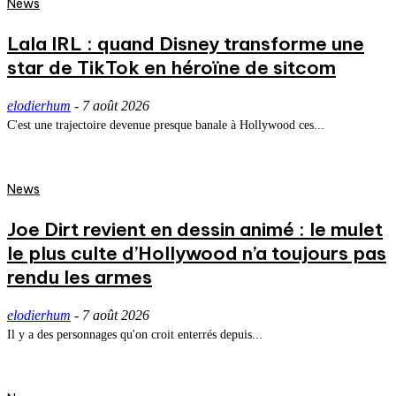
News
Lala IRL : quand Disney transforme une
star de TikTok en héroïne de sitcom
elodierhum
-
7 août 2026
C'est une trajectoire devenue presque banale à Hollywood ces...
News
Joe Dirt revient en dessin animé : le mulet
le plus culte d’Hollywood n’a toujours pas
rendu les armes
elodierhum
-
7 août 2026
Il y a des personnages qu'on croit enterrés depuis...