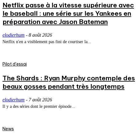
Netflix passe à la vitesse supérieure avec
le baseball : une série sur les Yankees en
préparation avec Jason Bateman
elodierhum
-
8 août 2026
Netflix n'en a visiblement pas fini de courtiser la...
Pilot d'essai
The Shards : Ryan Murphy contemple des
beaux gosses pendant très longtemps
elodierhum
-
7 août 2026
Il y a des séries dont le premier épisode...
News