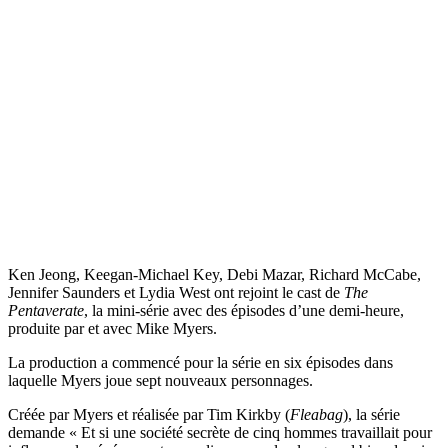
Ken Jeong, Keegan-Michael Key, Debi Mazar, Richard McCabe,
Jennifer Saunders et Lydia West ont rejoint le cast de
The
Pentaverate
, la mini-série avec des épisodes d’une demi-heure,
produite par et avec Mike Myers.
La production a commencé pour la série en six épisodes dans
laquelle Myers joue sept nouveaux personnages.
Créée par Myers et réalisée par Tim Kirkby (
Fleabag
), la série
demande « Et si une société secrète de cinq hommes travaillait pour