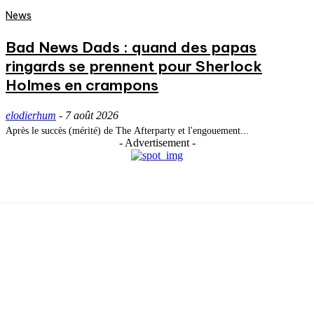
News
Bad News Dads : quand des papas
ringards se prennent pour Sherlock
Holmes en crampons
elodierhum
-
7 août 2026
Après le succès (mérité) de The Afterparty et l'engouement...
- Advertisement -