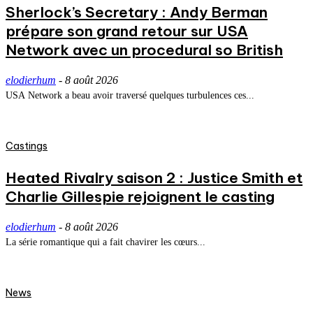
Sherlock’s Secretary : Andy Berman
prépare son grand retour sur USA
Network avec un procedural so British
elodierhum
-
8 août 2026
USA Network a beau avoir traversé quelques turbulences ces...
Castings
Heated Rivalry saison 2 : Justice Smith et
Charlie Gillespie rejoignent le casting
elodierhum
-
8 août 2026
La série romantique qui a fait chavirer les cœurs...
News