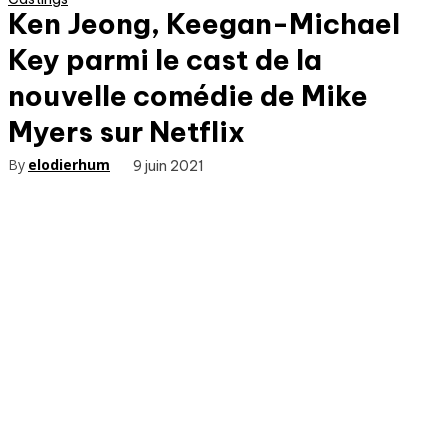
Ken Jeong, Keegan-Michael
Key parmi le cast de la
nouvelle comédie de Mike
Myers sur Netflix
By
elodierhum
9 juin 2021