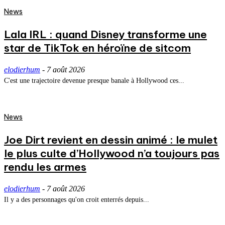
News
Lala IRL : quand Disney transforme une
star de TikTok en héroïne de sitcom
elodierhum
-
7 août 2026
C'est une trajectoire devenue presque banale à Hollywood ces...
News
Joe Dirt revient en dessin animé : le mulet
le plus culte d’Hollywood n’a toujours pas
rendu les armes
elodierhum
-
7 août 2026
Il y a des personnages qu'on croit enterrés depuis...