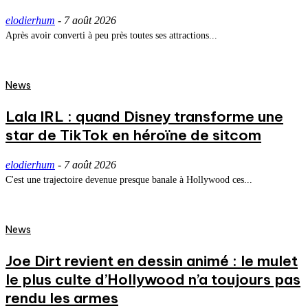
elodierhum
-
7 août 2026
Après avoir converti à peu près toutes ses attractions...
News
Lala IRL : quand Disney transforme une
star de TikTok en héroïne de sitcom
elodierhum
-
7 août 2026
C'est une trajectoire devenue presque banale à Hollywood ces...
News
Joe Dirt revient en dessin animé : le mulet
le plus culte d’Hollywood n’a toujours pas
rendu les armes