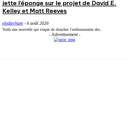
jette l’éponge sur le projet de David E.
Kelley et Matt Reeves
elodierhum
-
6 août 2026
Voilà une nouvelle qui risque de doucher l'enthousiasme des...
- Advertisement -