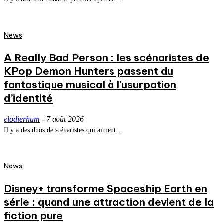
News
A Really Bad Person : les scénaristes de
KPop Demon Hunters passent du
fantastique musical à l’usurpation
d’identité
elodierhum
-
7 août 2026
Il y a des duos de scénaristes qui aiment...
News
Disney+ transforme Spaceship Earth en
série : quand une attraction devient de la
fiction pure