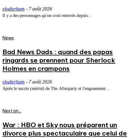
elodierhum
-
7 août 2026
Il y a des personnages qu'on croit enterrés depuis...
News
Bad News Dads : quand des papas
ringards se prennent pour Sherlock
Holmes en crampons
elodierhum
-
7 août 2026
Après le succès (mérité) de The Afterparty et l'engouement...
Next on...
War : HBO et Sky nous préparent un
divorce plus spectaculaire que celui de