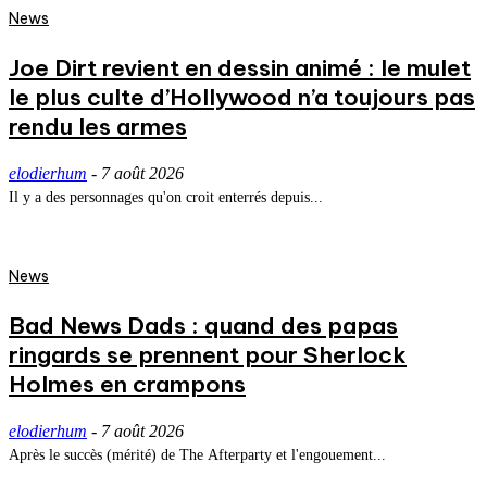
News
Joe Dirt revient en dessin animé : le mulet
le plus culte d’Hollywood n’a toujours pas
rendu les armes
elodierhum
-
7 août 2026
Il y a des personnages qu'on croit enterrés depuis...
News
Bad News Dads : quand des papas
ringards se prennent pour Sherlock
Holmes en crampons
elodierhum
-
7 août 2026
Après le succès (mérité) de The Afterparty et l'engouement...