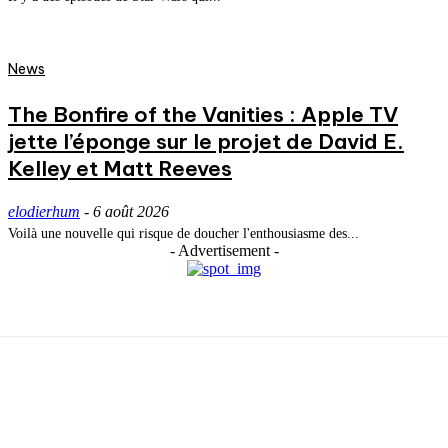
News
The Bonfire of the Vanities : Apple TV
jette l’éponge sur le projet de David E.
Kelley et Matt Reeves
elodierhum
-
6 août 2026
Voilà une nouvelle qui risque de doucher l'enthousiasme des...
- Advertisement -