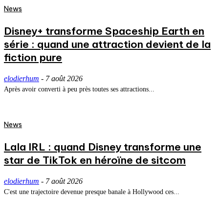
News
Disney+ transforme Spaceship Earth en
série : quand une attraction devient de la
fiction pure
elodierhum
-
7 août 2026
Après avoir converti à peu près toutes ses attractions...
News
Lala IRL : quand Disney transforme une
star de TikTok en héroïne de sitcom
elodierhum
-
7 août 2026
C'est une trajectoire devenue presque banale à Hollywood ces...