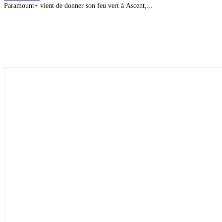
Paramount+ vient de donner son feu vert à Ascent,...