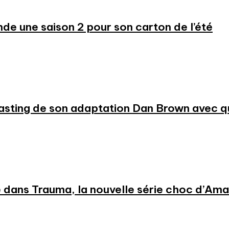
 une saison 2 pour son carton de l’été
 casting de son adaptation Dan Brown avec
 dans Trauma, la nouvelle série choc d’Am