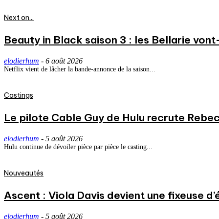
Next on...
Beauty in Black saison 3 : les Bellarie vont
elodierhum
-
6 août 2026
Netflix vient de lâcher la bande-annonce de la saison...
Castings
Le pilote Cable Guy de Hulu recrute Rebecc
elodierhum
-
5 août 2026
Hulu continue de dévoiler pièce par pièce le casting...
Nouveautés
Ascent : Viola Davis devient une fixeuse d’
elodierhum
-
5 août 2026