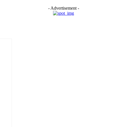
- Advertisement -