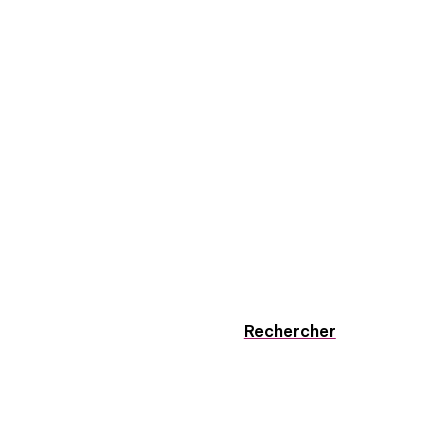
Rechercher