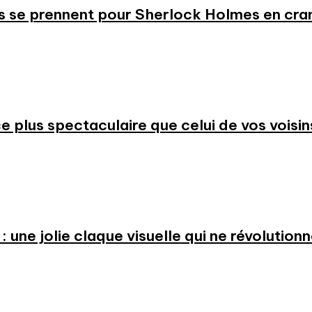
s se prennent pour Sherlock Holmes en cr
 plus spectaculaire que celui de vos voisin
: une jolie claque visuelle qui ne révolution