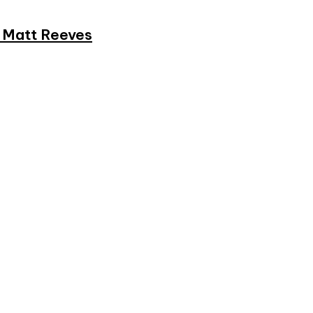
et Matt Reeves