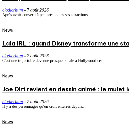
elodierhum
-
7 août 2026
Après avoir converti à peu près toutes ses attractions...
News
Lala IRL : quand Disney transforme une st
elodierhum
-
7 août 2026
C'est une trajectoire devenue presque banale à Hollywood ces...
News
Joe Dirt revient en dessin animé : le mulet
elodierhum
-
7 août 2026
Il y a des personnages qu'on croit enterrés depuis...
News