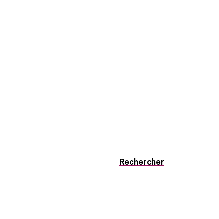
Rechercher