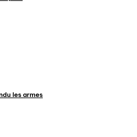
endu les armes