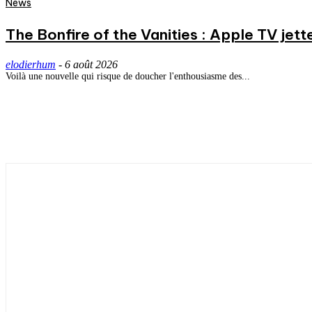
News
The Bonfire of the Vanities : Apple TV jett
elodierhum
-
6 août 2026
Voilà une nouvelle qui risque de doucher l'enthousiasme des...