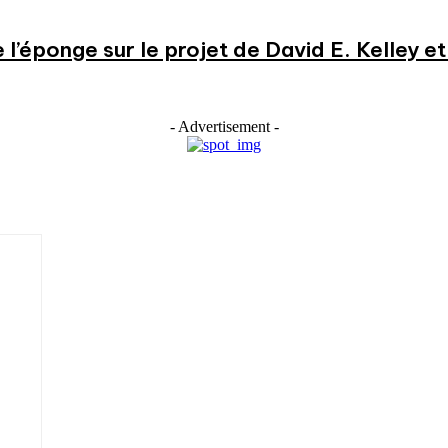
e l’éponge sur le projet de David E. Kelley 
- Advertisement -