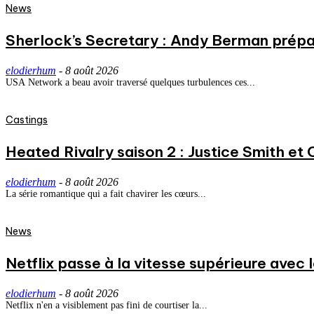
News
Sherlock’s Secretary : Andy Berman prépa
elodierhum
-
8 août 2026
USA Network a beau avoir traversé quelques turbulences ces...
Castings
Heated Rivalry saison 2 : Justice Smith et C
elodierhum
-
8 août 2026
La série romantique qui a fait chavirer les cœurs...
News
Netflix passe à la vitesse supérieure avec
elodierhum
-
8 août 2026
Netflix n'en a visiblement pas fini de courtiser la...