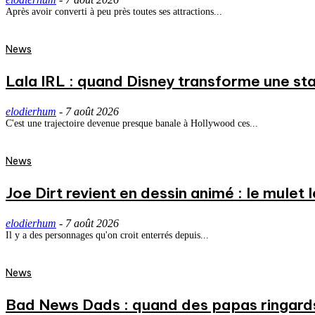
Après avoir converti à peu près toutes ses attractions...
News
Lala IRL : quand Disney transforme une st
elodierhum
-
7 août 2026
C'est une trajectoire devenue presque banale à Hollywood ces...
News
Joe Dirt revient en dessin animé : le mulet
elodierhum
-
7 août 2026
Il y a des personnages qu'on croit enterrés depuis...
News
Bad News Dads : quand des papas ringard