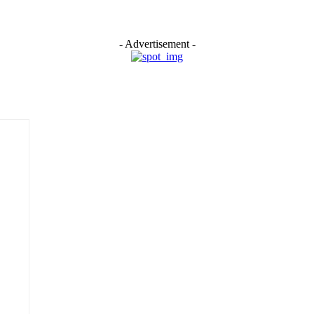
- Advertisement -