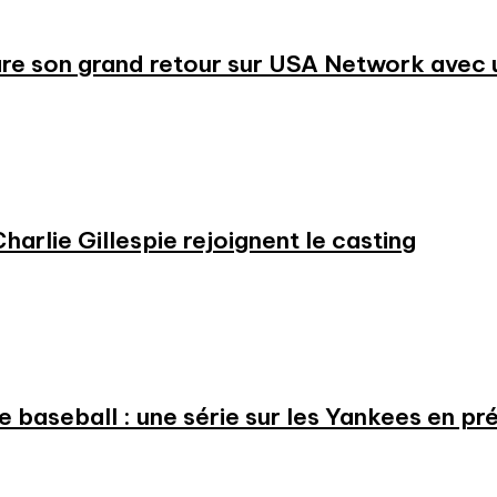
re son grand retour sur USA Network avec u
harlie Gillespie rejoignent le casting
 le baseball : une série sur les Yankees en 