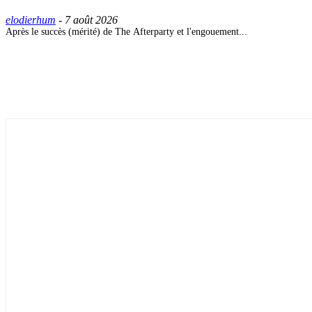
elodierhum
-
7 août 2026
Après le succès (mérité) de The Afterparty et l'engouement...