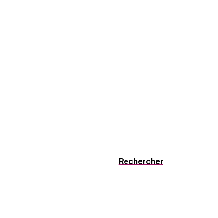
Rechercher