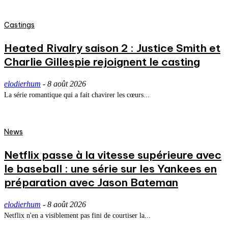
Castings
Heated Rivalry saison 2 : Justice Smith et
Charlie Gillespie rejoignent le casting
elodierhum
-
8 août 2026
La série romantique qui a fait chavirer les cœurs...
News
Netflix passe à la vitesse supérieure avec
le baseball : une série sur les Yankees en
préparation avec Jason Bateman
elodierhum
-
8 août 2026
Netflix n'en a visiblement pas fini de courtiser la...