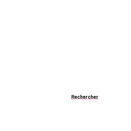
Rechercher