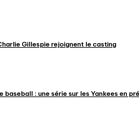
harlie Gillespie rejoignent le casting
 le baseball : une série sur les Yankees en 