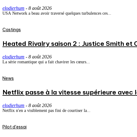
elodierhum
-
8 août 2026
USA Network a beau avoir traversé quelques turbulences ces...
Castings
Heated Rivalry saison 2 : Justice Smith et C
elodierhum
-
8 août 2026
La série romantique qui a fait chavirer les cœurs...
News
Netflix passe à la vitesse supérieure avec
elodierhum
-
8 août 2026
Netflix n'en a visiblement pas fini de courtiser la...
Pilot d'essai