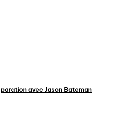
préparation avec Jason Bateman