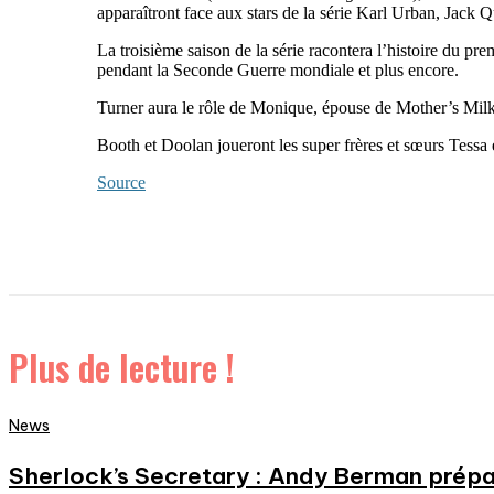
apparaîtront face aux stars de la série Karl Urban, Jack 
La troisième saison de la série racontera l’histoire du p
pendant la Seconde Guerre mondiale et plus encore.
Turner aura le rôle de Monique, épouse de Mother’s Mil
Booth et Doolan joueront les super frères et sœurs Tess
Source
Plus de lecture !
News
Sherlock’s Secretary : Andy Berman prépa