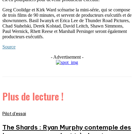
Greg Coolidge et Kirk Ward scénarise la mini-série, qui se compose
de trois films de 90 minutes, et servent de producteurs exécutifs et de
showrunners. Basil Iwanyk et Erica Lee de Thunder Road Pictures,
Chad Stahelski, Derek Kolstad, David Leitch, Shawn Simmons,
Paul Wernick, Rhett Reese et Marshall Persinger seront également
producteurs exécutifs.
Source
- Advertisement -
Plus de lecture !
Pilot d'essai
The Shards : Ryan Murphy contemple des