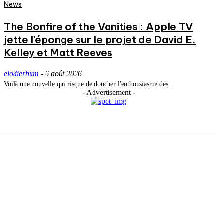
News
The Bonfire of the Vanities : Apple TV
jette l’éponge sur le projet de David E.
Kelley et Matt Reeves
elodierhum
-
6 août 2026
Voilà une nouvelle qui risque de doucher l'enthousiasme des...
- Advertisement -