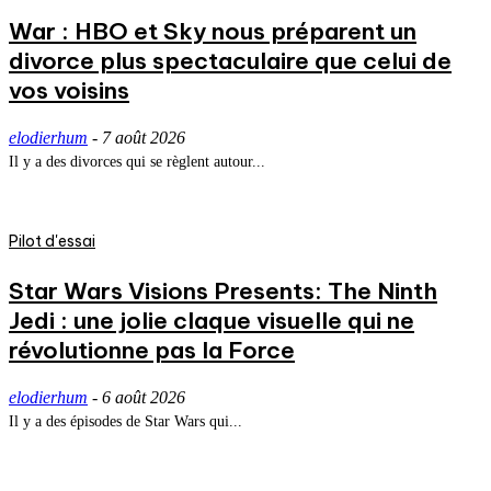
War : HBO et Sky nous préparent un
divorce plus spectaculaire que celui de
vos voisins
elodierhum
-
7 août 2026
Il y a des divorces qui se règlent autour...
Pilot d'essai
Star Wars Visions Presents: The Ninth
Jedi : une jolie claque visuelle qui ne
révolutionne pas la Force
elodierhum
-
6 août 2026
Il y a des épisodes de Star Wars qui...