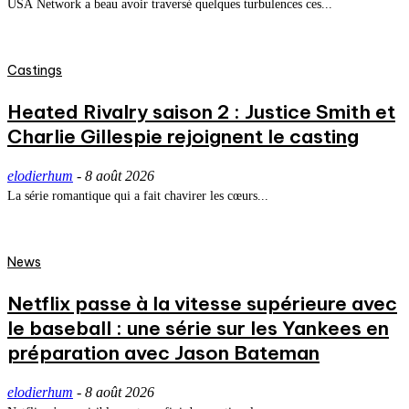
USA Network a beau avoir traversé quelques turbulences ces...
Castings
Heated Rivalry saison 2 : Justice Smith et
Charlie Gillespie rejoignent le casting
elodierhum
-
8 août 2026
La série romantique qui a fait chavirer les cœurs...
News
Netflix passe à la vitesse supérieure avec
le baseball : une série sur les Yankees en
préparation avec Jason Bateman
elodierhum
-
8 août 2026