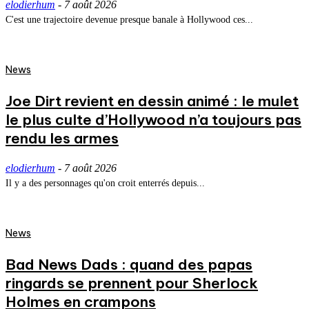
elodierhum
-
7 août 2026
C'est une trajectoire devenue presque banale à Hollywood ces...
News
Joe Dirt revient en dessin animé : le mulet
le plus culte d’Hollywood n’a toujours pas
rendu les armes
elodierhum
-
7 août 2026
Il y a des personnages qu'on croit enterrés depuis...
News
Bad News Dads : quand des papas
ringards se prennent pour Sherlock
Holmes en crampons