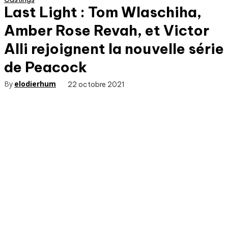
Last Light : Tom Wlaschiha,
Amber Rose Revah, et Victor
Alli rejoignent la nouvelle série
de Peacock
By
elodierhum
22 octobre 2021