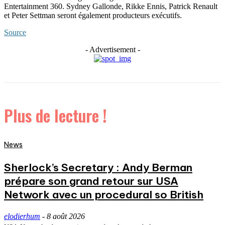
Entertainment 360. Sydney Gallonde, Rikke Ennis, Patrick Renault
et Peter Settman seront également producteurs exécutifs.
Source
- Advertisement -
Plus de lecture !
News
Sherlock’s Secretary : Andy Berman
prépare son grand retour sur USA
Network avec un procedural so British
elodierhum
-
8 août 2026