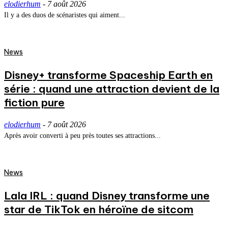
elodierhum
-
7 août 2026
Il y a des duos de scénaristes qui aiment...
News
Disney+ transforme Spaceship Earth en
série : quand une attraction devient de la
fiction pure
elodierhum
-
7 août 2026
Après avoir converti à peu près toutes ses attractions...
News
Lala IRL : quand Disney transforme une
star de TikTok en héroïne de sitcom