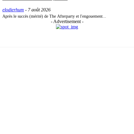
elodierhum
-
7 août 2026
Après le succès (mérité) de The Afterparty et l'engouement...
- Advertisement -