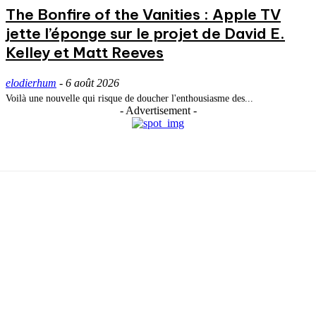
The Bonfire of the Vanities : Apple TV
jette l’éponge sur le projet de David E.
Kelley et Matt Reeves
elodierhum
-
6 août 2026
Voilà une nouvelle qui risque de doucher l'enthousiasme des...
- Advertisement -