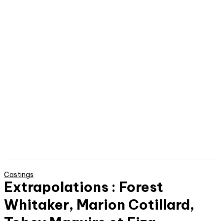
Castings
Extrapolations : Forest
Whitaker, Marion Cotillard,