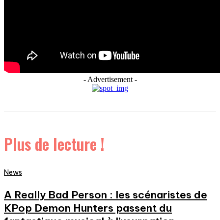
- Advertisement -
Plus de lecture !
News
A Really Bad Person : les scénaristes de
KPop Demon Hunters passent du