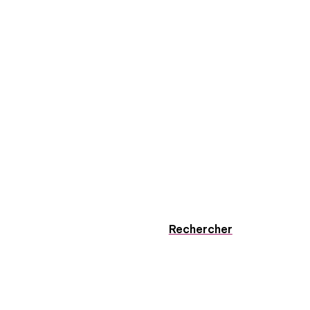
Rechercher