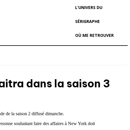
L’UNIVERS DU
SÉRIGRAPHE
OÙ ME RETROUVER
itra dans la saison 3
sode de la saison 2 diffusé dimanche.
rsonne souhaitant faire des affaires à New York doit