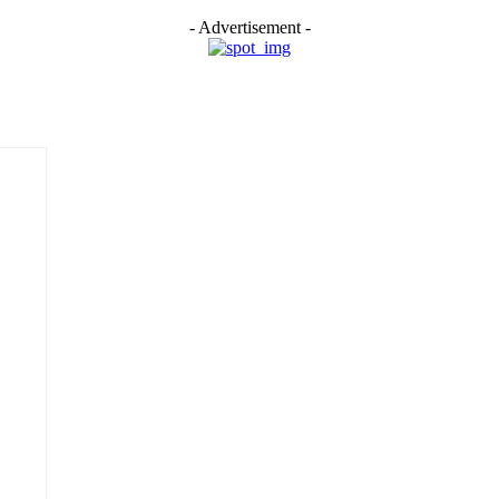
- Advertisement -