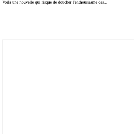
Voilà une nouvelle qui risque de doucher l'enthousiasme des...