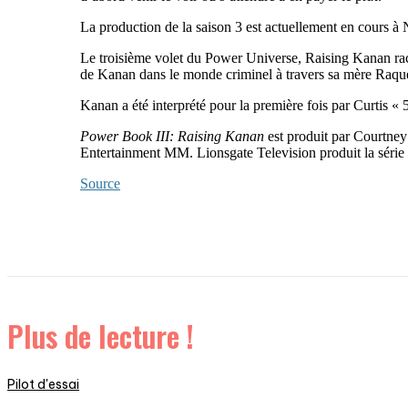
La production de la saison 3 est actuellement en cours à
Le troisième volet du Power Universe, Raising Kanan raco
de Kanan dans le monde criminel à travers sa mère Raquel
Kanan a été interprété pour la première fois par Curtis « 
Power Book III: Raising Kanan
est produit par Courtne
Entertainment MM. Lionsgate Television produit la série 
Source
Plus de lecture !
Pilot d'essai