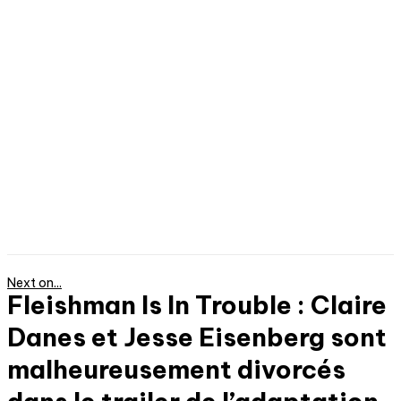
Next on...
Fleishman Is In Trouble : Claire
Danes et Jesse Eisenberg sont
malheureusement divorcés