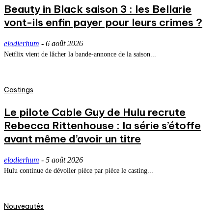
Beauty in Black saison 3 : les Bellarie
vont-ils enfin payer pour leurs crimes ?
elodierhum
-
6 août 2026
Netflix vient de lâcher la bande-annonce de la saison...
Castings
Le pilote Cable Guy de Hulu recrute
Rebecca Rittenhouse : la série s’étoffe
avant même d’avoir un titre
elodierhum
-
5 août 2026
Hulu continue de dévoiler pièce par pièce le casting...
Nouveautés