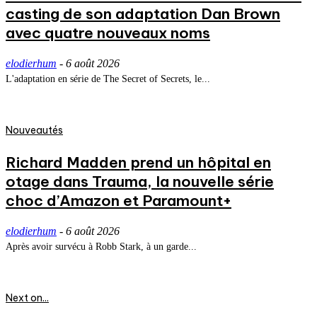
casting de son adaptation Dan Brown
avec quatre nouveaux noms
elodierhum
-
6 août 2026
L'adaptation en série de The Secret of Secrets, le...
Nouveautés
Richard Madden prend un hôpital en
otage dans Trauma, la nouvelle série
choc d’Amazon et Paramount+
elodierhum
-
6 août 2026
Après avoir survécu à Robb Stark, à un garde...
Next on...