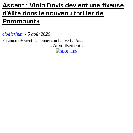
Ascent : Viola Davis devient une fixeuse
d’élite dans le nouveau thriller de
Paramount+
elodierhum
-
5 août 2026
Paramount+ vient de donner son feu vert à Ascent,...
- Advertisement -