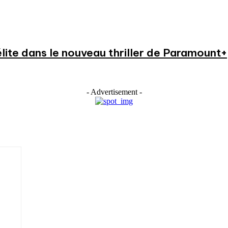
élite dans le nouveau thriller de Paramount+
- Advertisement -