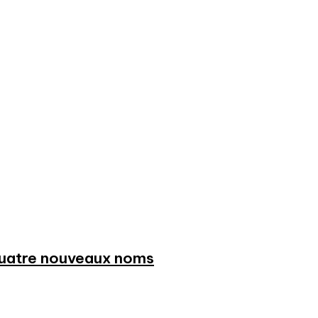
 quatre nouveaux noms