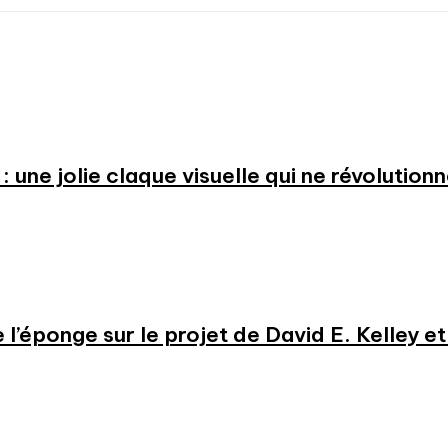
: une jolie claque visuelle qui ne révolution
e l’éponge sur le projet de David E. Kelley 