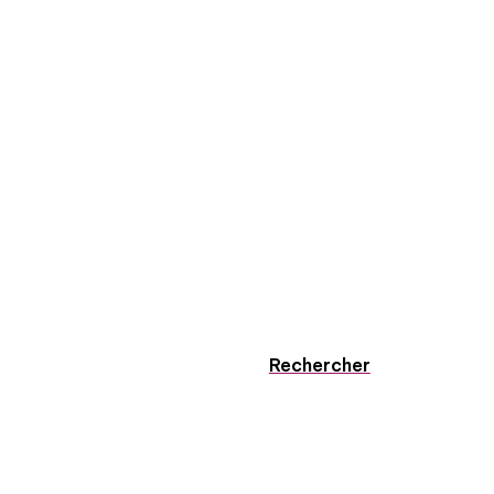
Rechercher