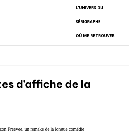
L’UNIVERS DU
SÉRIGRAPHE
OÙ ME RETROUVER
es d’affiche de la
on Freevee, un remake de la longue comédie