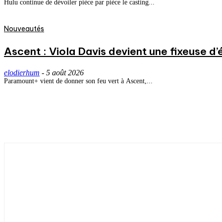
Hulu continue de dévoiler pièce par pièce le casting...
Nouveautés
Ascent : Viola Davis devient une fixeuse d’
elodierhum
-
5 août 2026
Paramount+ vient de donner son feu vert à Ascent,...