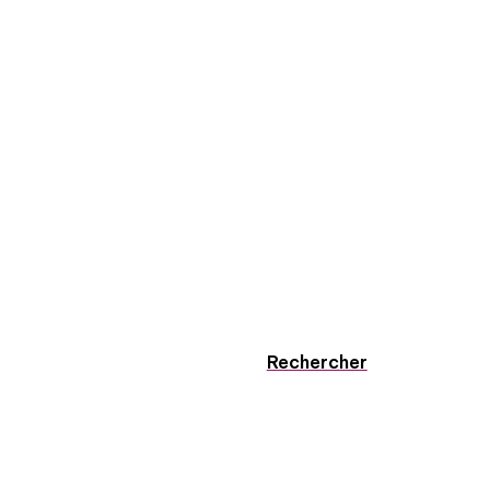
Rechercher