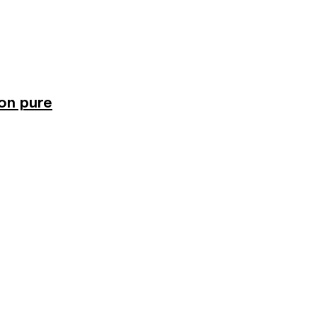
ion pure