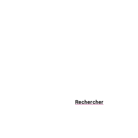
Rechercher