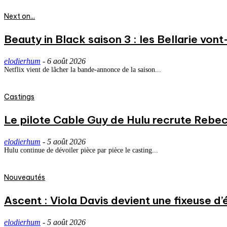
Next on...
Beauty in Black saison 3 : les Bellarie vont
elodierhum
-
6 août 2026
Netflix vient de lâcher la bande-annonce de la saison...
Castings
Le pilote Cable Guy de Hulu recrute Rebecc
elodierhum
-
5 août 2026
Hulu continue de dévoiler pièce par pièce le casting...
Nouveautés
Ascent : Viola Davis devient une fixeuse d’
elodierhum
-
5 août 2026