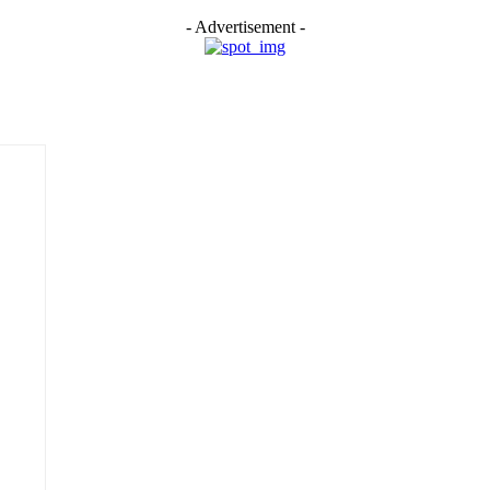
- Advertisement -