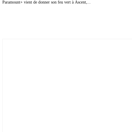
Paramount+ vient de donner son feu vert à Ascent,...