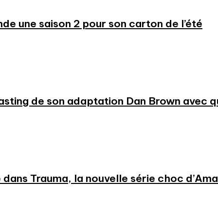
 une saison 2 pour son carton de l’été
 casting de son adaptation Dan Brown avec
 dans Trauma, la nouvelle série choc d’Am