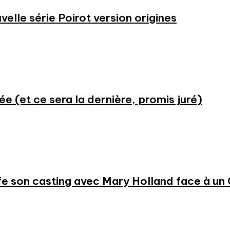
velle série Poirot version origines
ée (et ce sera la dernière, promis juré)
e son casting avec Mary Holland face à un