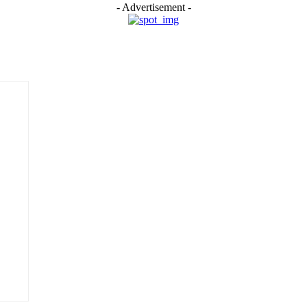
- Advertisement -