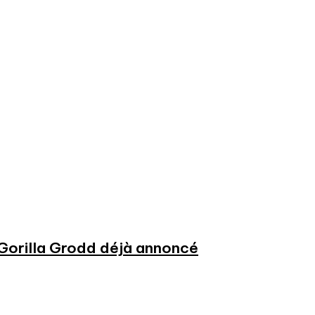
 Gorilla Grodd déjà annoncé