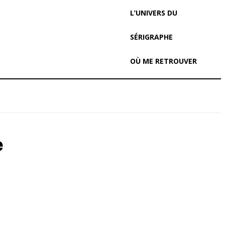
L’UNIVERS DU
SÉRIGRAPHE
OÙ ME RETROUVER
e