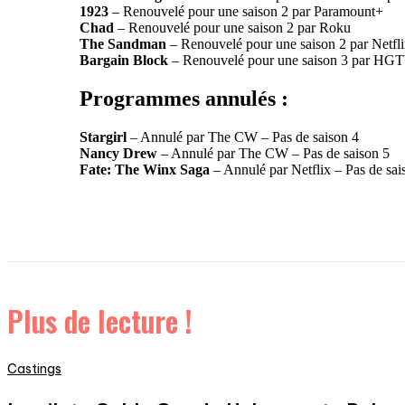
1923
– Renouvelé pour une saison 2 par Paramount+
Chad
– Renouvelé pour une saison 2 par Roku
The Sandman
– Renouvelé pour une saison 2 par Netfl
Bargain Block
– Renouvelé pour une saison 3 par HG
Programmes annulés :
Stargirl
– Annulé par The CW – Pas de saison 4
Nancy Drew
– Annulé par The CW – Pas de saison 5
Fate: The Winx Saga
– Annulé par Netflix – Pas de sai
Plus de lecture !
Castings