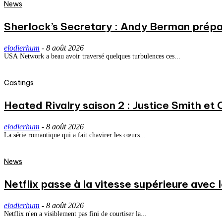
News
Sherlock’s Secretary : Andy Berman prépa
elodierhum
-
8 août 2026
USA Network a beau avoir traversé quelques turbulences ces...
Castings
Heated Rivalry saison 2 : Justice Smith et C
elodierhum
-
8 août 2026
La série romantique qui a fait chavirer les cœurs...
News
Netflix passe à la vitesse supérieure avec
elodierhum
-
8 août 2026
Netflix n'en a visiblement pas fini de courtiser la...