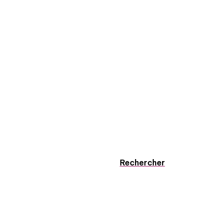
Rechercher