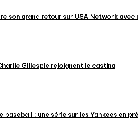
re son grand retour sur USA Network avec u
harlie Gillespie rejoignent le casting
 le baseball : une série sur les Yankees en 