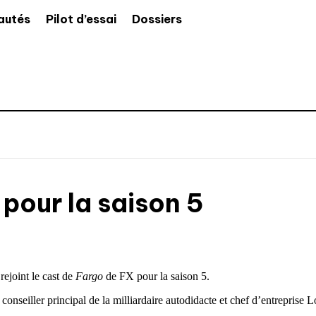
autés
Pilot d’essai
Dossiers
pour la saison 5
 rejoint le cast de
Fargo
de FX pour la saison 5.
 conseiller principal de la milliardaire autodidacte et chef d’entreprise