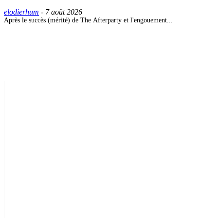
elodierhum
-
7 août 2026
Après le succès (mérité) de The Afterparty et l'engouement...