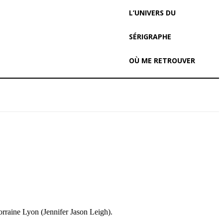
L’UNIVERS DU
SÉRIGRAPHE
OÙ ME RETROUVER
 Lorraine Lyon (Jennifer Jason Leigh).