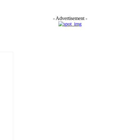
- Advertisement -