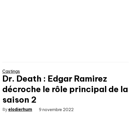
Castings
Dr. Death : Edgar Ramirez
décroche le rôle principal de la
saison 2
By
elodierhum
9 novembre 2022