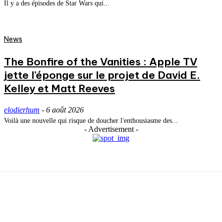
Il y a des épisodes de Star Wars qui...
News
The Bonfire of the Vanities : Apple TV
jette l’éponge sur le projet de David E.
Kelley et Matt Reeves
elodierhum
-
6 août 2026
Voilà une nouvelle qui risque de doucher l'enthousiasme des...
- Advertisement -