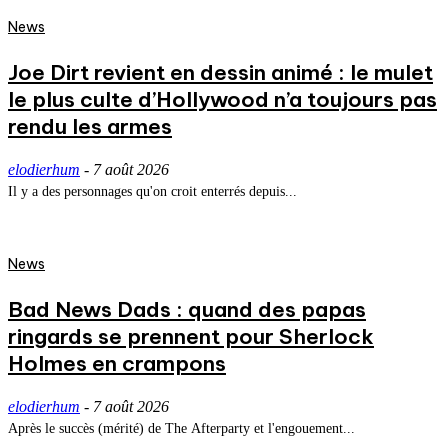
News
Joe Dirt revient en dessin animé : le mulet
le plus culte d’Hollywood n’a toujours pas
rendu les armes
elodierhum
-
7 août 2026
Il y a des personnages qu'on croit enterrés depuis...
News
Bad News Dads : quand des papas
ringards se prennent pour Sherlock
Holmes en crampons
elodierhum
-
7 août 2026
Après le succès (mérité) de The Afterparty et l'engouement...