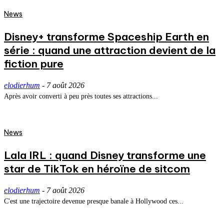
News
Disney+ transforme Spaceship Earth en
série : quand une attraction devient de la
fiction pure
elodierhum
-
7 août 2026
Après avoir converti à peu près toutes ses attractions...
News
Lala IRL : quand Disney transforme une
star de TikTok en héroïne de sitcom
elodierhum
-
7 août 2026
C'est une trajectoire devenue presque banale à Hollywood ces...