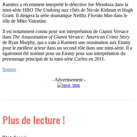
Ramirez a récemment interprété le détective Joe Mendoza dans la
mini-série HBO
The Undoing
aux côtés de Nicole Kidman et Hugh
Grant. Il dirigera la série dramatique Netflix
Florida Man
dans le
rôle de Mike Valentine.
Il est notamment connu pour son interprétation de Gianni Versace
dans
The Assassination of Gianni Versace: American Crime Story
de Ryan Murphy, qui a valu à Ramirez une nomination aux Emmy
pour le meilleur acteur dans un second rôle dans une mini-série. Il a
également été nominé pour un Emmy pour son interprétation du
personnage principal de la mini-série
Carlos
en 2011.
Source
- Advertisement -
Plus de lecture !