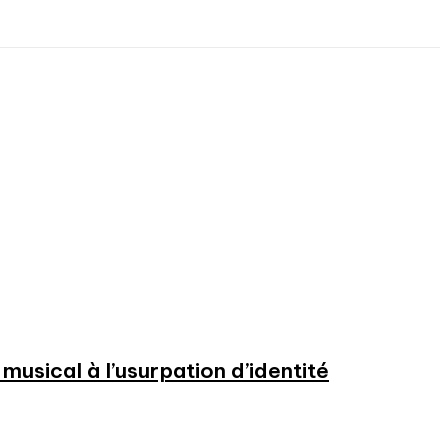
usical à l’usurpation d’identité