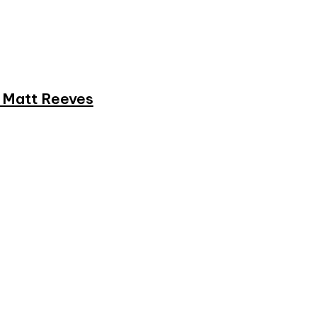
et Matt Reeves