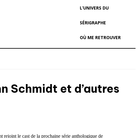
L’UNIVERS DU
SÉRIGRAPHE
OÙ ME RETROUVER
nn Schmidt et d’autres
nt rejoint le cast de la prochaine série anthologique de