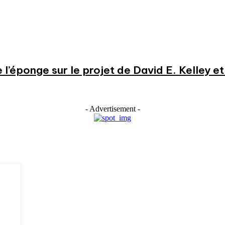
e l’éponge sur le projet de David E. Kelley 
- Advertisement -