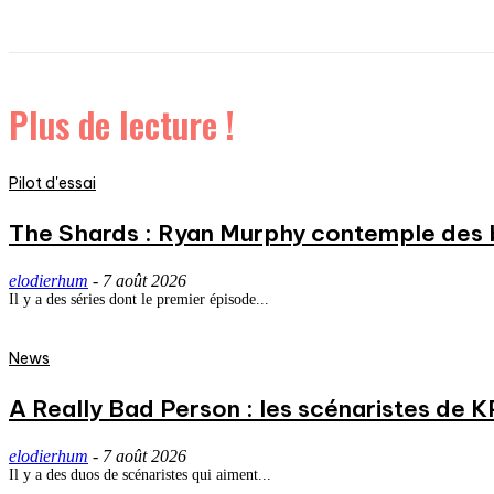
Plus de lecture !
Pilot d'essai
The Shards : Ryan Murphy contemple des 
elodierhum
-
7 août 2026
Il y a des séries dont le premier épisode...
News
A Really Bad Person : les scénaristes de 
elodierhum
-
7 août 2026
Il y a des duos de scénaristes qui aiment...