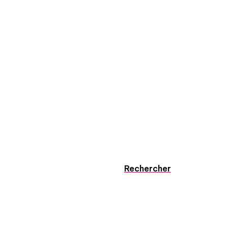
Rechercher