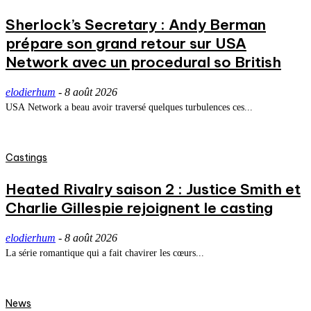
Sherlock’s Secretary : Andy Berman
prépare son grand retour sur USA
Network avec un procedural so British
elodierhum
-
8 août 2026
USA Network a beau avoir traversé quelques turbulences ces...
Castings
Heated Rivalry saison 2 : Justice Smith et
Charlie Gillespie rejoignent le casting
elodierhum
-
8 août 2026
La série romantique qui a fait chavirer les cœurs...
News