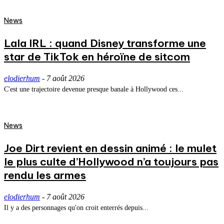
News
Lala IRL : quand Disney transforme une
star de TikTok en héroïne de sitcom
elodierhum
-
7 août 2026
C'est une trajectoire devenue presque banale à Hollywood ces...
News
Joe Dirt revient en dessin animé : le mulet
le plus culte d’Hollywood n’a toujours pas
rendu les armes
elodierhum
-
7 août 2026
Il y a des personnages qu'on croit enterrés depuis...