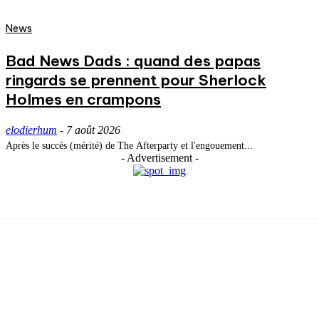
News
Bad News Dads : quand des papas
ringards se prennent pour Sherlock
Holmes en crampons
elodierhum
-
7 août 2026
Après le succès (mérité) de The Afterparty et l'engouement...
- Advertisement -