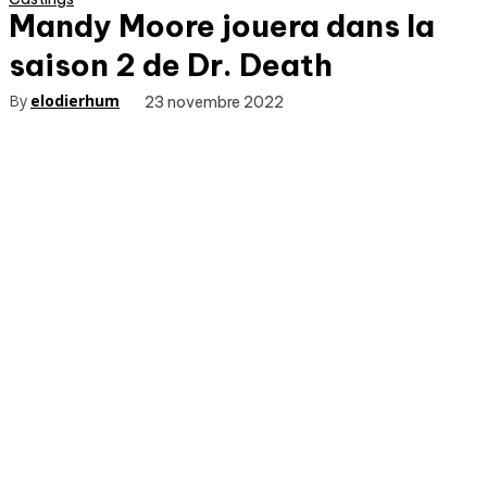
Mandy Moore jouera dans la
saison 2 de Dr. Death
By
elodierhum
23 novembre 2022