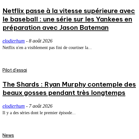
Netflix passe à la vitesse supérieure avec
le baseball : une série sur les Yankees en
préparation avec Jason Bateman
elodierhum
-
8 août 2026
Netflix n'en a visiblement pas fini de courtiser la...
Pilot d'essai
The Shards : Ryan Murphy contemple des
beaux gosses pendant très longtemps
elodierhum
-
7 août 2026
Il y a des séries dont le premier épisode...
News