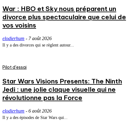
War : HBO et Sky nous préparent un
divorce plus spectaculaire que celui de
vos voisins
elodierhum
-
7 août 2026
Il y a des divorces qui se règlent autour...
Pilot d'essai
Star Wars Visions Presents: The Ninth
Jedi : une jolie claque visuelle qui ne
révolutionne pas la Force
elodierhum
-
6 août 2026
Il y a des épisodes de Star Wars qui...