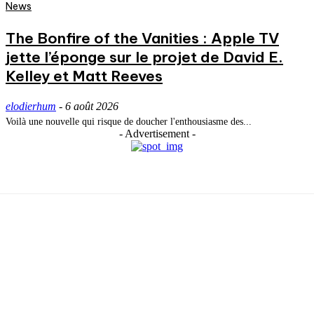
News
The Bonfire of the Vanities : Apple TV
jette l’éponge sur le projet de David E.
Kelley et Matt Reeves
elodierhum
-
6 août 2026
Voilà une nouvelle qui risque de doucher l'enthousiasme des...
- Advertisement -