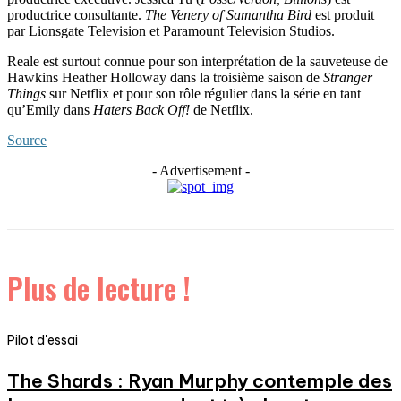
productrice consultante.
The Venery of Samantha Bird
est produit
par Lionsgate Television et Paramount Television Studios.
Reale est surtout connue pour son interprétation de la sauveteuse de
Hawkins Heather Holloway dans la troisième saison de
Stranger
Things
sur Netflix et pour son rôle régulier dans la série en tant
qu’Emily dans
Haters Back Off!
de Netflix.
Source
- Advertisement -
Plus de lecture !
Pilot d'essai
The Shards : Ryan Murphy contemple des