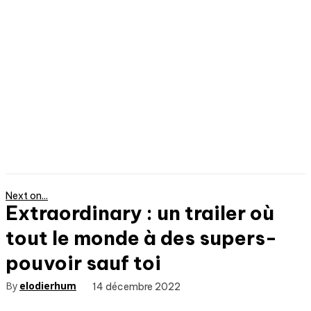
Next on...
Extraordinary : un trailer où
tout le monde à des supers-
pouvoir sauf toi
By
elodierhum
14 décembre 2022