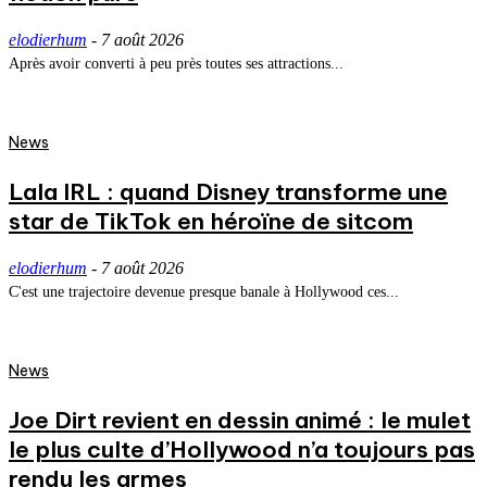
elodierhum
-
7 août 2026
Après avoir converti à peu près toutes ses attractions...
News
Lala IRL : quand Disney transforme une
star de TikTok en héroïne de sitcom
elodierhum
-
7 août 2026
C'est une trajectoire devenue presque banale à Hollywood ces...
News
Joe Dirt revient en dessin animé : le mulet
le plus culte d’Hollywood n’a toujours pas
rendu les armes