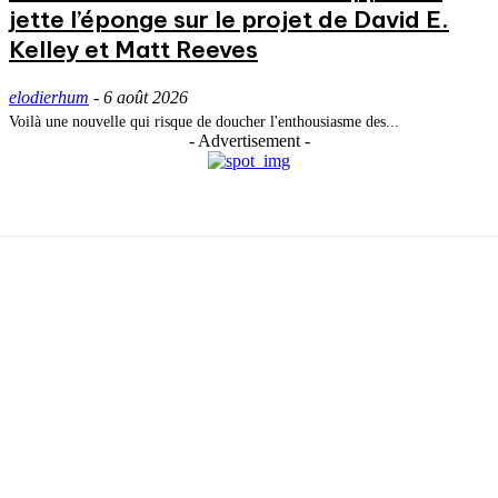
jette l’éponge sur le projet de David E.
Kelley et Matt Reeves
elodierhum
-
6 août 2026
Voilà une nouvelle qui risque de doucher l'enthousiasme des...
- Advertisement -