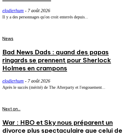
elodierhum
-
7 août 2026
Il y a des personnages qu'on croit enterrés depuis...
News
Bad News Dads : quand des papas
ringards se prennent pour Sherlock
Holmes en crampons
elodierhum
-
7 août 2026
Après le succès (mérité) de The Afterparty et l'engouement...
Next on...
War : HBO et Sky nous préparent un
divorce plus spectaculaire que celui de