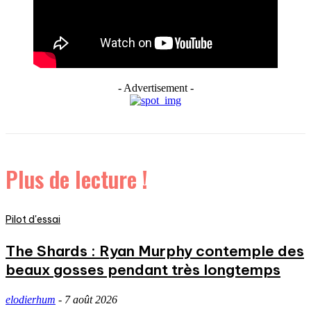
- Advertisement -
Plus de lecture !
Pilot d'essai
The Shards : Ryan Murphy contemple des
beaux gosses pendant très longtemps
elodierhum
-
7 août 2026