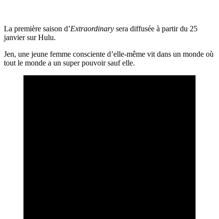
La première saison d’
Extraordinary
sera diffusée à partir du 25
janvier sur Hulu.
Jen, une jeune femme consciente d’elle-même vit dans un monde où
tout le monde a un super pouvoir sauf elle.