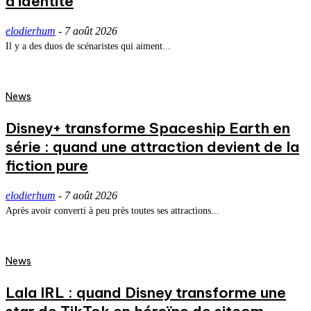
d’identité
elodierhum
-
7 août 2026
Il y a des duos de scénaristes qui aiment...
News
Disney+ transforme Spaceship Earth en
série : quand une attraction devient de la
fiction pure
elodierhum
-
7 août 2026
Après avoir converti à peu près toutes ses attractions...
News
Lala IRL : quand Disney transforme une