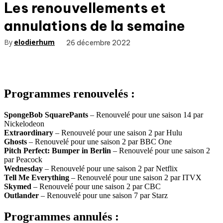
Les renouvellements et
annulations de la semaine
By
elodierhum
26 décembre 2022
Programmes renouvelés :
SpongeBob SquarePants
– Renouvelé pour une saison 14 par
Nickelodeon
Extraordinary
– Renouvelé pour une saison 2 par Hulu
Ghosts
– Renouvelé pour une saison 2 par BBC One
Pitch Perfect: Bumper in Berlin
– Renouvelé pour une saison 2
par Peacock
Wednesday
– Renouvelé pour une saison 2 par Netflix
Tell Me Everything
– Renouvelé pour une saison 2 par ITVX
Skymed
– Renouvelé pour une saison 2 par CBC
Outlander
– Renouvelé pour une saison 7 par Starz
Programmes annulés :