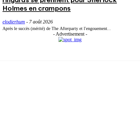
Holmes en crampons
elodierhum
-
7 août 2026
Après le succès (mérité) de The Afterparty et l'engouement...
- Advertisement -