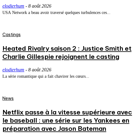
elodierhum
-
8 août 2026
USA Network a beau avoir traversé quelques turbulences ces...
Castings
Heated Rivalry saison 2 : Justice Smith et
Charlie Gillespie rejoignent le casting
elodierhum
-
8 août 2026
La série romantique qui a fait chavirer les cœurs...
News
Netflix passe à la vitesse supérieure avec
le baseball : une série sur les Yankees en
préparation avec Jason Bateman