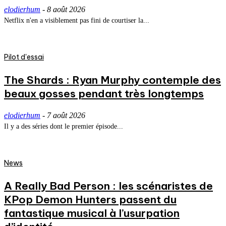
elodierhum
-
8 août 2026
Netflix n'en a visiblement pas fini de courtiser la...
Pilot d'essai
The Shards : Ryan Murphy contemple des
beaux gosses pendant très longtemps
elodierhum
-
7 août 2026
Il y a des séries dont le premier épisode...
News
A Really Bad Person : les scénaristes de
KPop Demon Hunters passent du
fantastique musical à l’usurpation