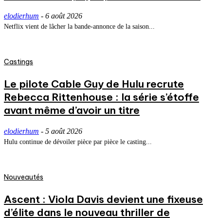
elodierhum
-
6 août 2026
Netflix vient de lâcher la bande-annonce de la saison...
Castings
Le pilote Cable Guy de Hulu recrute
Rebecca Rittenhouse : la série s’étoffe
avant même d’avoir un titre
elodierhum
-
5 août 2026
Hulu continue de dévoiler pièce par pièce le casting...
Nouveautés
Ascent : Viola Davis devient une fixeuse
d’élite dans le nouveau thriller de