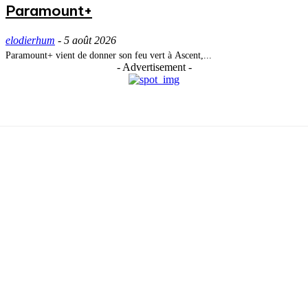
Paramount+
elodierhum
-
5 août 2026
Paramount+ vient de donner son feu vert à Ascent,...
- Advertisement -