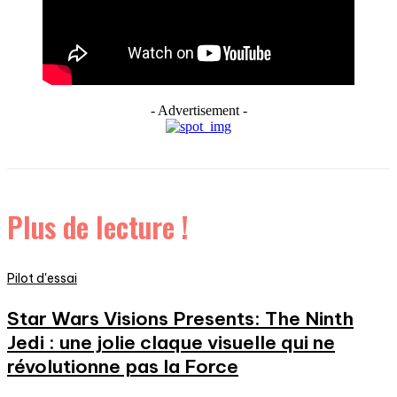
- Advertisement -
Plus de lecture !
Pilot d'essai
Star Wars Visions Presents: The Ninth
Jedi : une jolie claque visuelle qui ne
révolutionne pas la Force