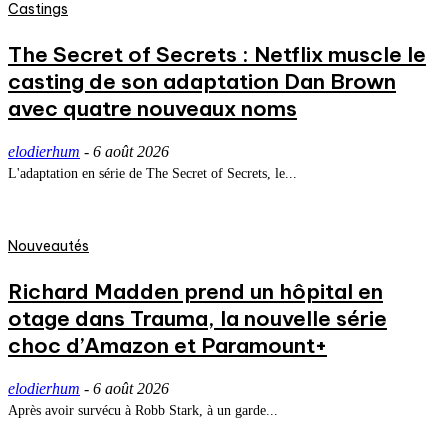
Castings
The Secret of Secrets : Netflix muscle le
casting de son adaptation Dan Brown
avec quatre nouveaux noms
elodierhum
-
6 août 2026
L'adaptation en série de The Secret of Secrets, le...
Nouveautés
Richard Madden prend un hôpital en
otage dans Trauma, la nouvelle série
choc d’Amazon et Paramount+
elodierhum
-
6 août 2026
Après avoir survécu à Robb Stark, à un garde...