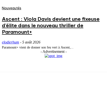
Nouveautés
Ascent : Viola Davis devient une fixeuse
d’élite dans le nouveau thriller de
Paramount+
elodierhum
-
5 août 2026
Paramount+ vient de donner son feu vert à Ascent,...
- Advertisement -