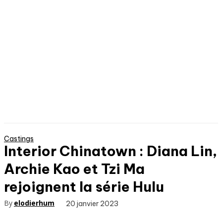
Castings
Interior Chinatown : Diana Lin,
Archie Kao et Tzi Ma
rejoignent la série Hulu
By
elodierhum
20 janvier 2023