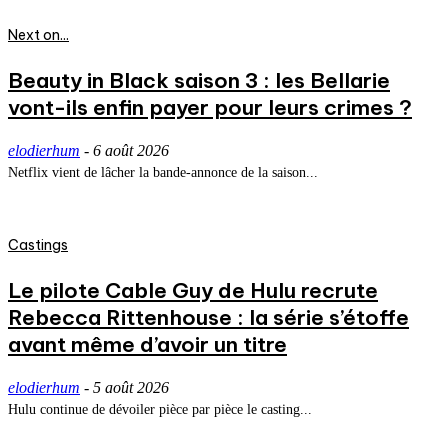
Next on...
Beauty in Black saison 3 : les Bellarie
vont-ils enfin payer pour leurs crimes ?
elodierhum
-
6 août 2026
Netflix vient de lâcher la bande-annonce de la saison...
Castings
Le pilote Cable Guy de Hulu recrute
Rebecca Rittenhouse : la série s’étoffe
avant même d’avoir un titre
elodierhum
-
5 août 2026
Hulu continue de dévoiler pièce par pièce le casting...