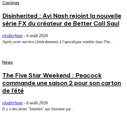
Castings
Disinherited : Avi Nash rejoint la nouvelle
série FX du créateur de Better Call Saul
elodierhum
-
6 août 2026
Après avoir survécu (littéralement) à l'apocalypse zombie dans The...
News
The Five Star Weekend : Peacock
commande une saison 2 pour son carton
de l’été
elodierhum
-
6 août 2026
Il y a des séries "limitées" qui finissent par...