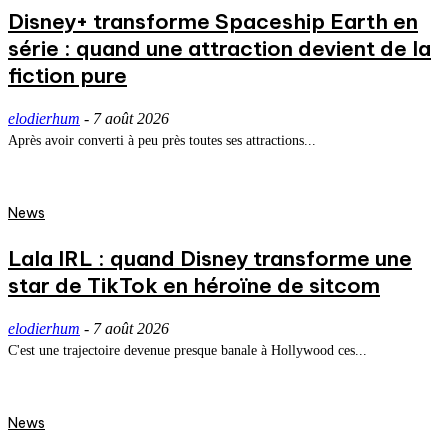
Disney+ transforme Spaceship Earth en
série : quand une attraction devient de la
fiction pure
elodierhum
-
7 août 2026
Après avoir converti à peu près toutes ses attractions...
News
Lala IRL : quand Disney transforme une
star de TikTok en héroïne de sitcom
elodierhum
-
7 août 2026
C'est une trajectoire devenue presque banale à Hollywood ces...
News