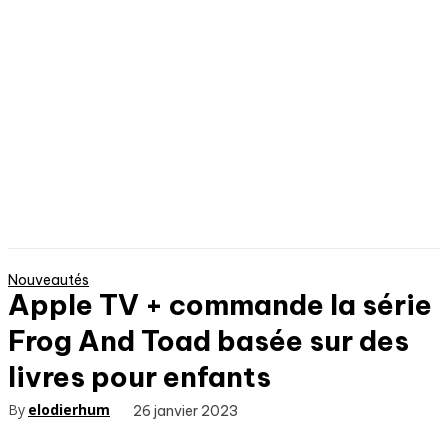
Nouveautés
Apple TV + commande la série
Frog And Toad basée sur des
livres pour enfants
By
elodierhum
26 janvier 2023