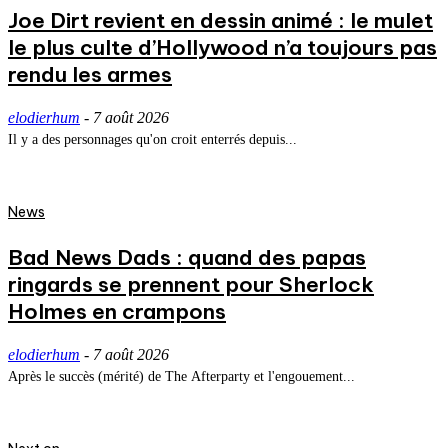
Joe Dirt revient en dessin animé : le mulet
le plus culte d’Hollywood n’a toujours pas
rendu les armes
elodierhum
-
7 août 2026
Il y a des personnages qu'on croit enterrés depuis...
News
Bad News Dads : quand des papas
ringards se prennent pour Sherlock
Holmes en crampons
elodierhum
-
7 août 2026
Après le succès (mérité) de The Afterparty et l'engouement...