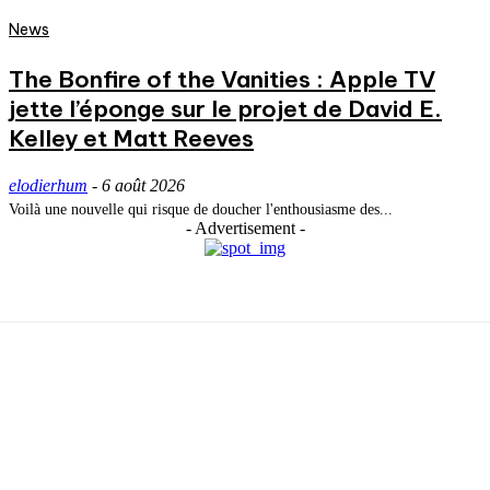
News
The Bonfire of the Vanities : Apple TV
jette l’éponge sur le projet de David E.
Kelley et Matt Reeves
elodierhum
-
6 août 2026
Voilà une nouvelle qui risque de doucher l'enthousiasme des...
- Advertisement -