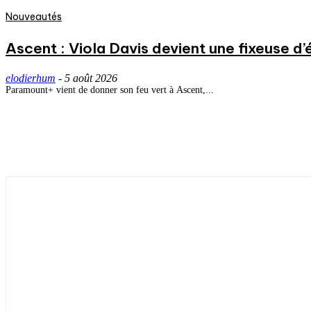
Nouveautés
Ascent : Viola Davis devient une fixeuse d’
elodierhum
-
5 août 2026
Paramount+ vient de donner son feu vert à Ascent,...