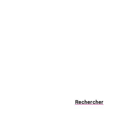
Rechercher