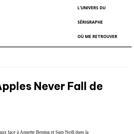
L’UNIVERS DU
SÉRIGRAPHE
OÙ ME RETROUVER
Apples Never Fall de
ipaux face à Annette Bening et Sam Neill dans la