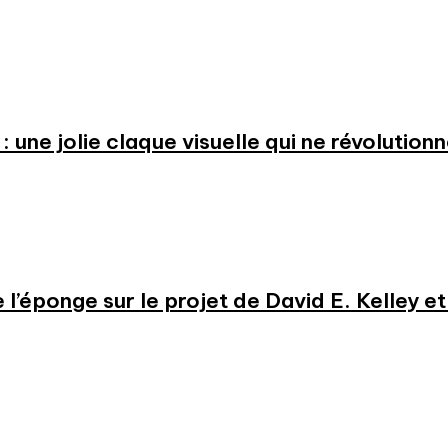
: une jolie claque visuelle qui ne révolution
e l’éponge sur le projet de David E. Kelley 