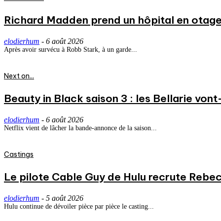
Richard Madden prend un hôpital en otage
elodierhum
-
6 août 2026
Après avoir survécu à Robb Stark, à un garde...
Next on...
Beauty in Black saison 3 : les Bellarie vont
elodierhum
-
6 août 2026
Netflix vient de lâcher la bande-annonce de la saison...
Castings
Le pilote Cable Guy de Hulu recrute Rebecc
elodierhum
-
5 août 2026
Hulu continue de dévoiler pièce par pièce le casting...