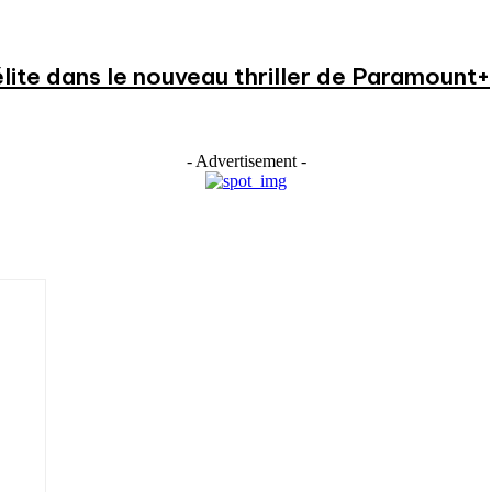
élite dans le nouveau thriller de Paramount+
- Advertisement -