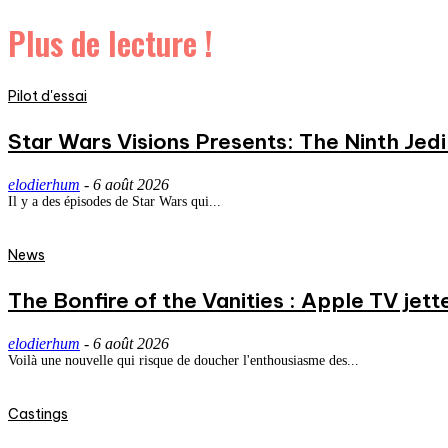
Plus de lecture !
Pilot d'essai
Star Wars Visions Presents: The Ninth Jedi 
elodierhum
-
6 août 2026
Il y a des épisodes de Star Wars qui...
News
The Bonfire of the Vanities : Apple TV jett
elodierhum
-
6 août 2026
Voilà une nouvelle qui risque de doucher l'enthousiasme des...
Castings