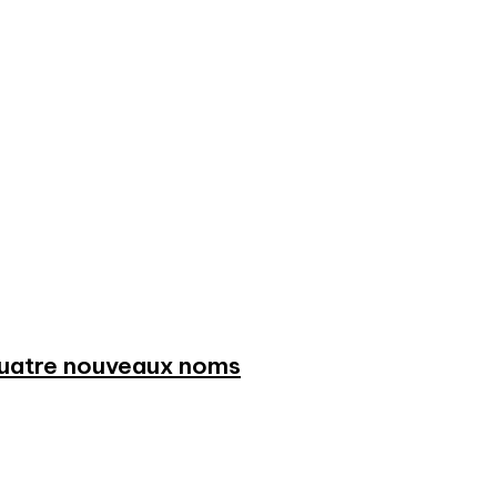
 quatre nouveaux noms