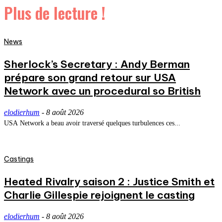
Plus de lecture !
News
Sherlock’s Secretary : Andy Berman
prépare son grand retour sur USA
Network avec un procedural so British
elodierhum
-
8 août 2026
USA Network a beau avoir traversé quelques turbulences ces...
Castings
Heated Rivalry saison 2 : Justice Smith et
Charlie Gillespie rejoignent le casting
elodierhum
-
8 août 2026