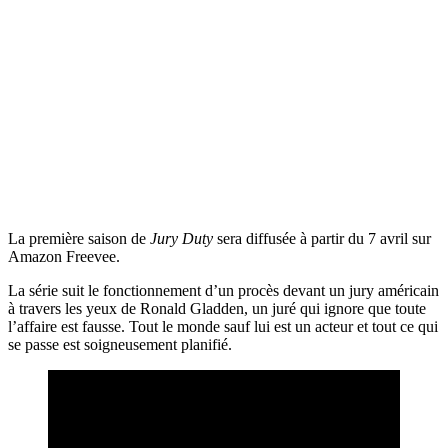
La première saison de
Jury Duty
sera diffusée à partir du 7 avril sur
Amazon Freevee.
La série suit le fonctionnement d’un procès devant un jury américain
à travers les yeux de Ronald Gladden, un juré qui ignore que toute
l’affaire est fausse. Tout le monde sauf lui est un acteur et tout ce qui
se passe est soigneusement planifié.