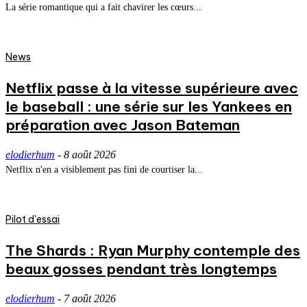
La série romantique qui a fait chavirer les cœurs...
News
Netflix passe à la vitesse supérieure avec
le baseball : une série sur les Yankees en
préparation avec Jason Bateman
elodierhum
-
8 août 2026
Netflix n'en a visiblement pas fini de courtiser la...
Pilot d'essai
The Shards : Ryan Murphy contemple des
beaux gosses pendant très longtemps
elodierhum
-
7 août 2026