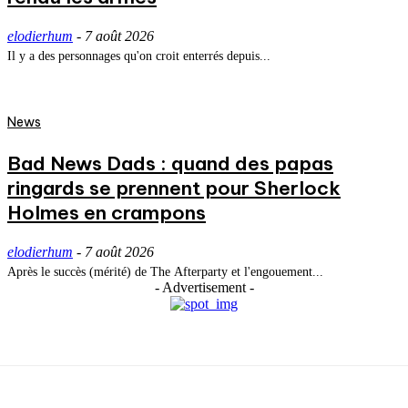
elodierhum
-
7 août 2026
Il y a des personnages qu'on croit enterrés depuis...
News
Bad News Dads : quand des papas
ringards se prennent pour Sherlock
Holmes en crampons
elodierhum
-
7 août 2026
Après le succès (mérité) de The Afterparty et l'engouement...
- Advertisement -