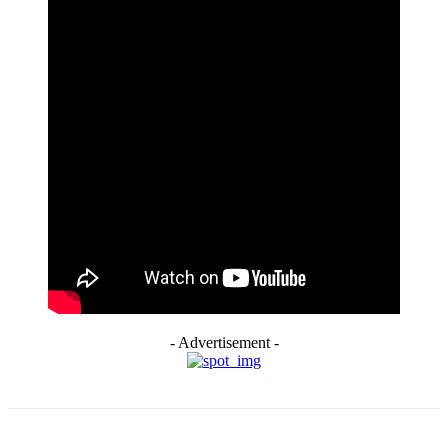
- Advertisement -