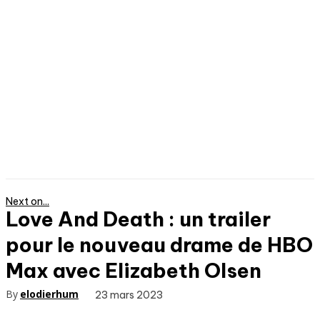
Next on...
Love And Death : un trailer
pour le nouveau drame de HBO
Max avec Elizabeth Olsen
By
elodierhum
23 mars 2023