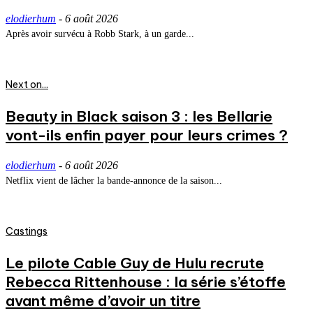
elodierhum
-
6 août 2026
Après avoir survécu à Robb Stark, à un garde...
Next on...
Beauty in Black saison 3 : les Bellarie
vont-ils enfin payer pour leurs crimes ?
elodierhum
-
6 août 2026
Netflix vient de lâcher la bande-annonce de la saison...
Castings
Le pilote Cable Guy de Hulu recrute
Rebecca Rittenhouse : la série s’étoffe
avant même d’avoir un titre