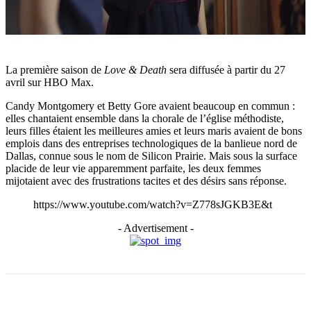
La première saison de
Love & Death
sera diffusée à partir du 27
avril sur HBO Max.
Candy Montgomery et Betty Gore avaient beaucoup en commun :
elles chantaient ensemble dans la chorale de l’église méthodiste,
leurs filles étaient les meilleures amies et leurs maris avaient de bons
emplois dans des entreprises technologiques de la banlieue nord de
Dallas, connue sous le nom de Silicon Prairie. Mais sous la surface
placide de leur vie apparemment parfaite, les deux femmes
mijotaient avec des frustrations tacites et des désirs sans réponse.
https://www.youtube.com/watch?v=Z778sJGKB3E&t
- Advertisement -