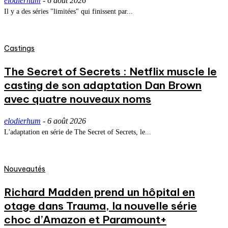
elodierhum
-
6 août 2026
Il y a des séries "limitées" qui finissent par...
Castings
The Secret of Secrets : Netflix muscle le
casting de son adaptation Dan Brown
avec quatre nouveaux noms
elodierhum
-
6 août 2026
L'adaptation en série de The Secret of Secrets, le...
Nouveautés
Richard Madden prend un hôpital en
otage dans Trauma, la nouvelle série
choc d’Amazon et Paramount+