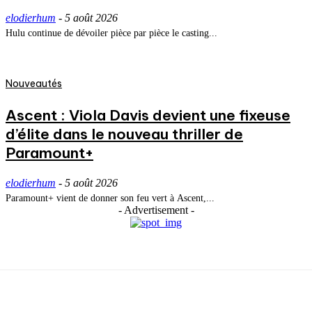
elodierhum
-
5 août 2026
Hulu continue de dévoiler pièce par pièce le casting...
Nouveautés
Ascent : Viola Davis devient une fixeuse
d’élite dans le nouveau thriller de
Paramount+
elodierhum
-
5 août 2026
Paramount+ vient de donner son feu vert à Ascent,...
- Advertisement -